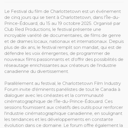
Le Festival du film de Charlottetown est un événement
de cinq jours qui se tient à Charlottetown, dans l'Île-du-
Prince-Édouard, du 15 au 19 octobre 2025. Organisé par
Club Red Productions, le festival présente une
incroyable variété de documentaires, de films de genre
et de drames locaux, nationaux et internationaux. Depuis
plus de dix ans, le festival remplit son mandat, qui est de
défendre les voix émergentes, de programmer de
nouveaux films passionnants et d'offrir des possibilités de
réseautage enrichissantes aux créateurs de l'industrie
canadienne du divertissement.
Parallèlement au festival, le Charlottetown Film Industry
Forum invite d'éminents panélistes de tout le Canada à
dialoguer avec les cinéastes et la communauté
cinématographique de l'Île-du-Prince-Édouard. Ces
sessions fournissent aux créatifs des outils pour renforcer
l'industrie cinématographique canadienne, en soulignant
les tendances et les développements en constante
évolution dans ce domaine. Le forum offre également la