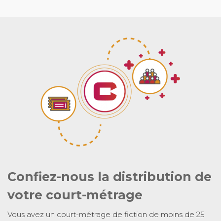
Confiez-nous la distribution de
votre court-métrage
Vous avez un court-métrage de fiction de moins de 25