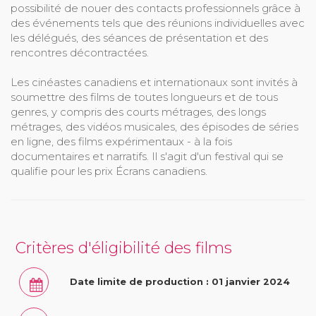
possibilité de nouer des contacts professionnels grâce à
des événements tels que des réunions individuelles avec
les délégués, des séances de présentation et des
rencontres décontractées.
Les cinéastes canadiens et internationaux sont invités à
soumettre des films de toutes longueurs et de tous
genres, y compris des courts métrages, des longs
métrages, des vidéos musicales, des épisodes de séries
en ligne, des films expérimentaux - à la fois
documentaires et narratifs. Il s'agit d'un festival qui se
qualifie pour les prix Écrans canadiens.
Critères d'éligibilité des films
Date limite de production : 01 janvier 2024