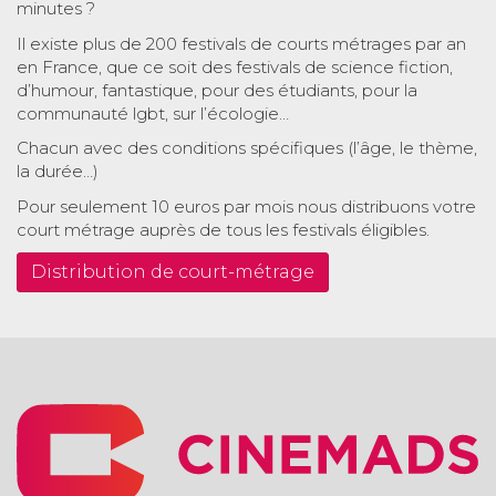
minutes ?
Il existe plus de 200 festivals de courts métrages par an
en France, que ce soit des festivals de science fiction,
d’humour, fantastique, pour des étudiants, pour la
communauté lgbt, sur l’écologie…
Chacun avec des conditions spécifiques (l’âge, le thème,
la durée…)
Pour seulement 10 euros par mois nous distribuons votre
court métrage auprès de tous les festivals éligibles.
Distribution de court-métrage