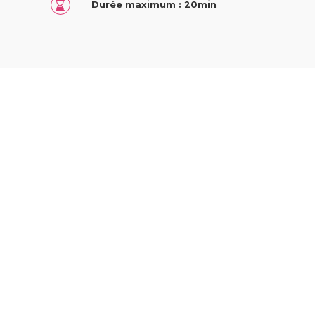
Durée maximum : 20min