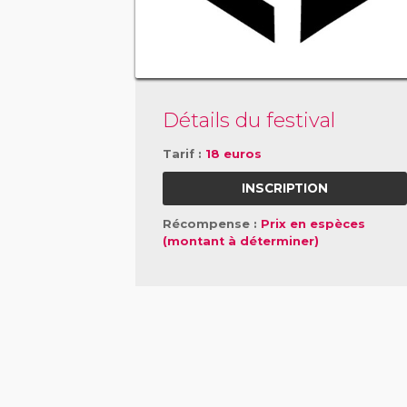
Détails du festival
Tarif :
18 euros
INSCRIPTION
Récompense :
Prix en espèces
(montant à déterminer)