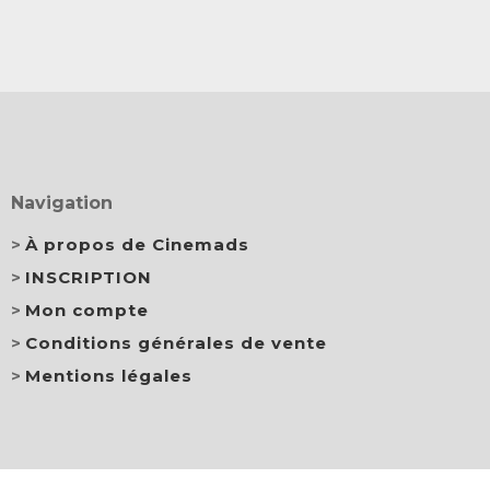
Navigation
À propos de Cinemads
INSCRIPTION
Mon compte
Conditions générales de vente
Mentions légales