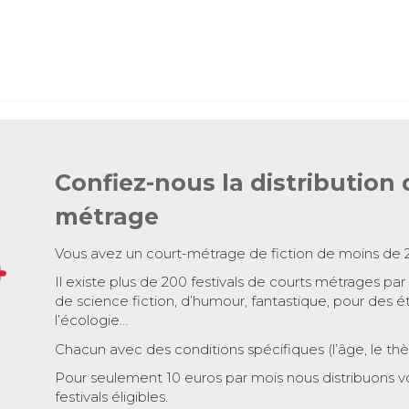
Confiez-nous la distribution 
métrage
Vous avez un court-métrage de fiction de moins de 
Il existe plus de 200 festivals de courts métrages par
de science fiction, d’humour, fantastique, pour des é
l’écologie…
Chacun avec des conditions spécifiques (l’âge, le th
Pour seulement 10 euros par mois nous distribuons v
festivals éligibles.