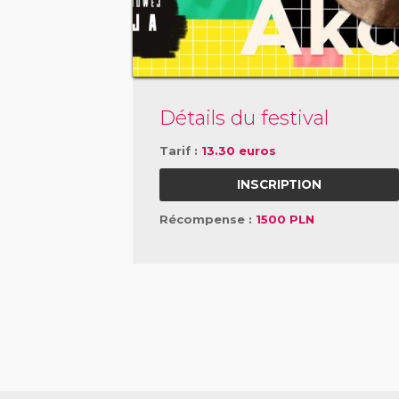
Détails du festival
Tarif :
13.30 euros
INSCRIPTION
Récompense :
1500 PLN