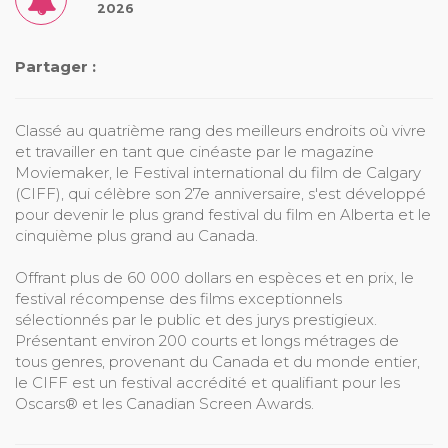
2026
Partager :
Classé au quatrième rang des meilleurs endroits où vivre
et travailler en tant que cinéaste par le magazine
Moviemaker, le Festival international du film de Calgary
(CIFF), qui célèbre son 27e anniversaire, s'est développé
pour devenir le plus grand festival du film en Alberta et le
cinquième plus grand au Canada.
Offrant plus de 60 000 dollars en espèces et en prix, le
festival récompense des films exceptionnels
sélectionnés par le public et des jurys prestigieux.
Présentant environ 200 courts et longs métrages de
tous genres, provenant du Canada et du monde entier,
le CIFF est un festival accrédité et qualifiant pour les
Oscars® et les Canadian Screen Awards.