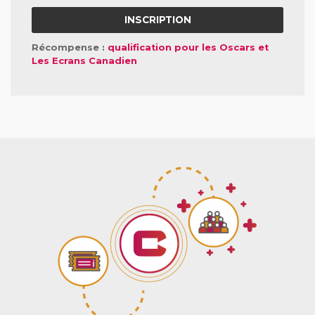
INSCRIPTION
Récompense :
qualification pour les Oscars et
Les Ecrans Canadien