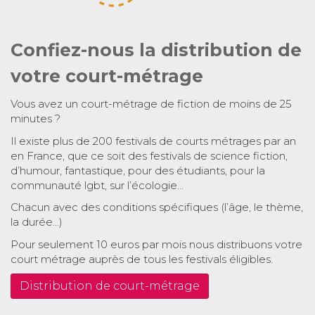
Confiez-nous la distribution de
votre court-métrage
Vous avez un court-métrage de fiction de moins de 25
minutes ?
Il existe plus de 200 festivals de courts métrages par an
en France, que ce soit des festivals de science fiction,
d’humour, fantastique, pour des étudiants, pour la
communauté lgbt, sur l’écologie…
Chacun avec des conditions spécifiques (l’âge, le thème,
la durée…)
Pour seulement 10 euros par mois nous distribuons votre
court métrage auprès de tous les festivals éligibles.
Distribution de court-métrage