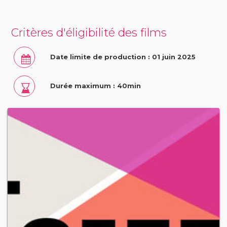
Critères d'éligibilité des films
Date limite de production : 01 juin 2025
Durée maximum : 40min