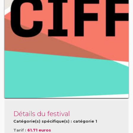
Détails du festival
Catégorie(s) spécifique(s) : catégorie 1
Tarif :
61.71 euros