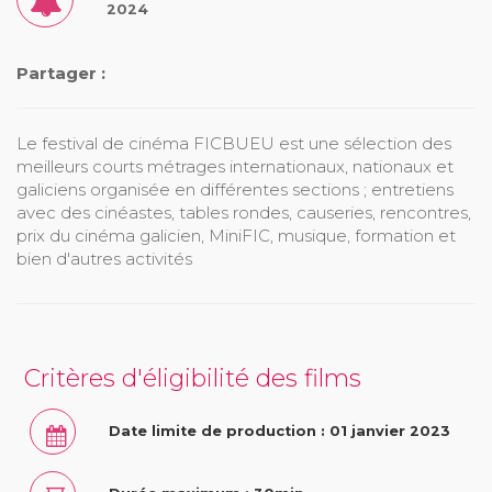
2024
Partager :
Le festival de cinéma FICBUEU est une sélection des
meilleurs courts métrages internationaux, nationaux et
galiciens organisée en différentes sections ; entretiens
avec des cinéastes, tables rondes, causeries, rencontres,
prix du cinéma galicien, MiniFIC, musique, formation et
bien d'autres activités
Critères d'éligibilité des films
Date limite de production : 01 janvier 2023