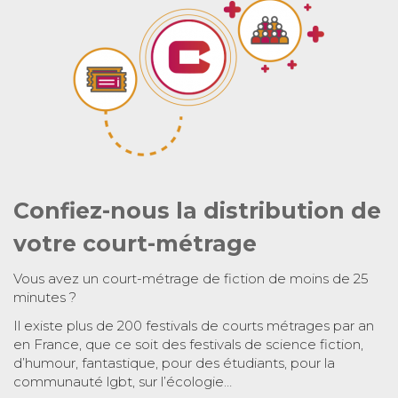
Confiez-nous la distribution de
votre court-métrage
Vous avez un court-métrage de fiction de moins de 25
minutes ?
Il existe plus de 200 festivals de courts métrages par an
en France, que ce soit des festivals de science fiction,
d’humour, fantastique, pour des étudiants, pour la
communauté lgbt, sur l’écologie…