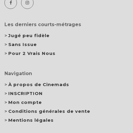
Les derniers courts-métrages
Jugé peu fidèle
Sans Issue
Pour 2 Vrais Nous
Navigation
À propos de Cinemads
INSCRIPTION
Mon compte
Conditions générales de vente
Mentions légales