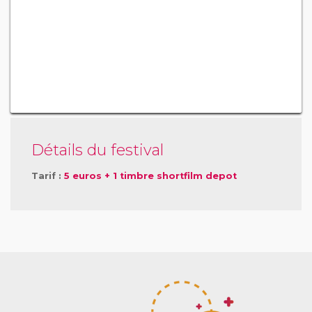
Détails du festival
Tarif :
5 euros + 1 timbre shortfilm depot