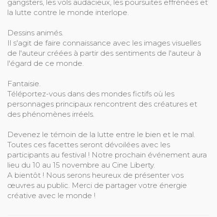
gangsters, les vols audacieux, les poursuites effrénées et
la lutte contre le monde interlope.
Dessins animés.
Il s'agit de faire connaissance avec les images visuelles
de l'auteur créées à partir des sentiments de l'auteur à
l'égard de ce monde.
Fantaisie.
Téléportez-vous dans des mondes fictifs où les
personnages principaux rencontrent des créatures et
des phénomènes irréels.
Devenez le témoin de la lutte entre le bien et le mal.
Toutes ces facettes seront dévoilées avec les
participants au festival ! Notre prochain événement aura
lieu du 10 au 15 novembre au Cine Liberty.
A bientôt ! Nous serons heureux de présenter vos
œuvres au public. Merci de partager votre énergie
créative avec le monde !