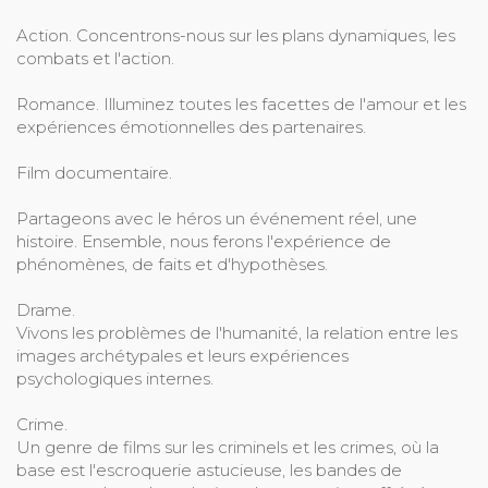
Action. Concentrons-nous sur les plans dynamiques, les
combats et l'action.
Romance. Illuminez toutes les facettes de l'amour et les
expériences émotionnelles des partenaires.
Film documentaire.
Partageons avec le héros un événement réel, une
histoire. Ensemble, nous ferons l'expérience de
phénomènes, de faits et d'hypothèses.
Drame.
Vivons les problèmes de l'humanité, la relation entre les
images archétypales et leurs expériences
psychologiques internes.
Crime.
Un genre de films sur les criminels et les crimes, où la
base est l'escroquerie astucieuse, les bandes de