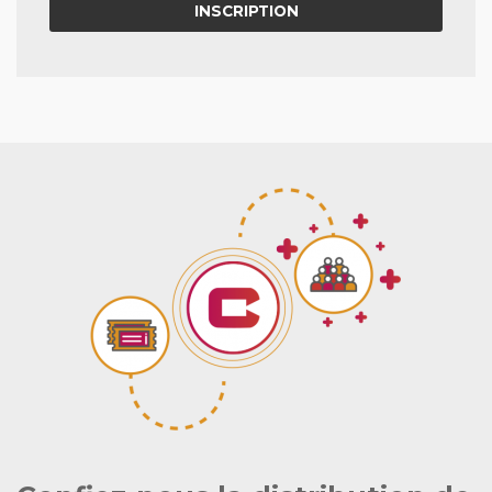
INSCRIPTION