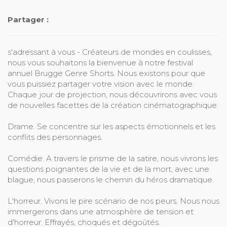
Partager :
s'adressant à vous - Créateurs de mondes en coulisses,
nous vous souhaitons la bienvenue à notre festival
annuel Brugge Genre Shorts. Nous existons pour que
vous puissiez partager votre vision avec le monde.
Chaque jour de projection, nous découvrirons avec vous
de nouvelles facettes de la création cinématographique.
Drame. Se concentre sur les aspects émotionnels et les
conflits des personnages.
Comédie. A travers le prisme de la satire, nous vivrons les
questions poignantes de la vie et de la mort, avec une
blague, nous passerons le chemin du héros dramatique.
L'horreur. Vivons le pire scénario de nos peurs. Nous nous
immergerons dans une atmosphère de tension et
d'horreur. Effrayés, choqués et dégoûtés.