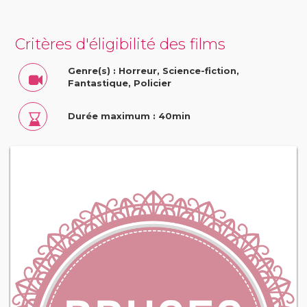
Critères d'éligibilité des films
Genre(s) : Horreur, Science-fiction,
Fantastique, Policier
Durée maximum : 40min