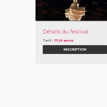
Détails du festival
Tarif :
17.29 euros
INSCRIPTION