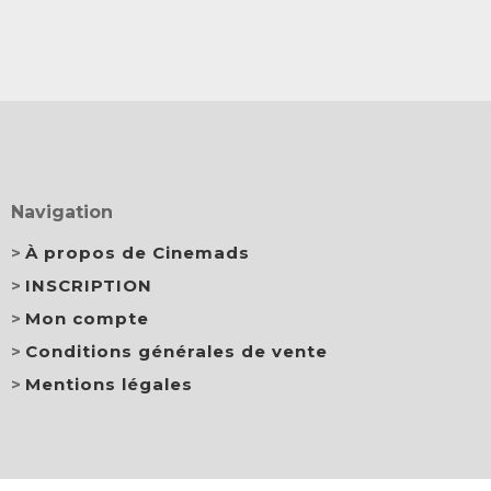
Navigation
À propos de Cinemads
INSCRIPTION
Mon compte
Conditions générales de vente
Mentions légales