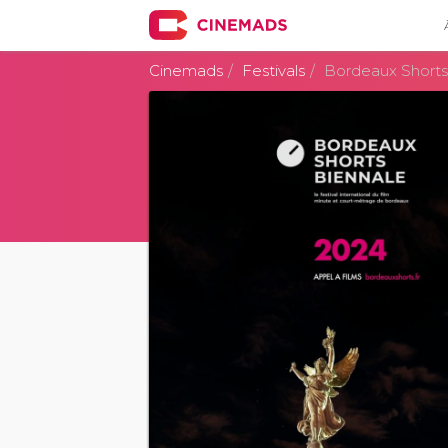
Cinemads
Festivals
Bordeaux Shorts