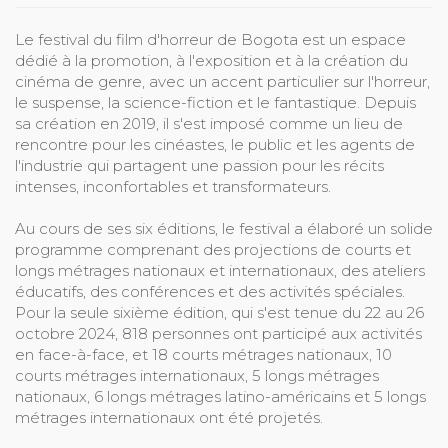
Le festival du film d'horreur de Bogota est un espace
dédié à la promotion, à l'exposition et à la création du
cinéma de genre, avec un accent particulier sur l'horreur,
le suspense, la science-fiction et le fantastique. Depuis
sa création en 2019, il s'est imposé comme un lieu de
rencontre pour les cinéastes, le public et les agents de
l'industrie qui partagent une passion pour les récits
intenses, inconfortables et transformateurs.
Au cours de ses six éditions, le festival a élaboré un solide
programme comprenant des projections de courts et
longs métrages nationaux et internationaux, des ateliers
éducatifs, des conférences et des activités spéciales.
Pour la seule sixième édition, qui s'est tenue du 22 au 26
octobre 2024, 818 personnes ont participé aux activités
en face-à-face, et 18 courts métrages nationaux, 10
courts métrages internationaux, 5 longs métrages
nationaux, 6 longs métrages latino-américains et 5 longs
métrages internationaux ont été projetés.