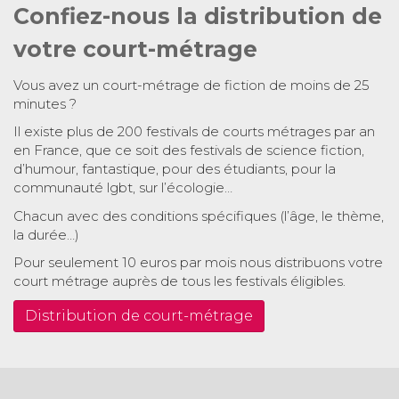
Confiez-nous la distribution de
votre court-métrage
Vous avez un court-métrage de fiction de moins de 25
minutes ?
Il existe plus de 200 festivals de courts métrages par an
en France, que ce soit des festivals de science fiction,
d’humour, fantastique, pour des étudiants, pour la
communauté lgbt, sur l’écologie…
Chacun avec des conditions spécifiques (l’âge, le thème,
la durée…)
Pour seulement 10 euros par mois nous distribuons votre
court métrage auprès de tous les festivals éligibles.
Distribution de court-métrage