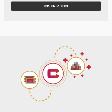
INSCRIPTION