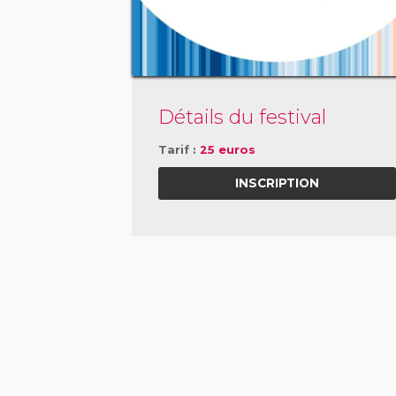
Détails du festival
Tarif :
25 euros
INSCRIPTION