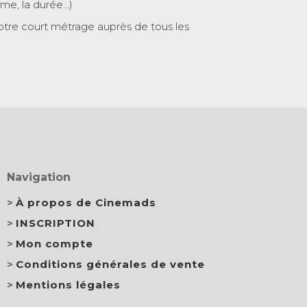
ème, la durée…)
otre court métrage auprès de tous les
Navigation
À propos de Cinemads
INSCRIPTION
Mon compte
Conditions générales de vente
Mentions légales