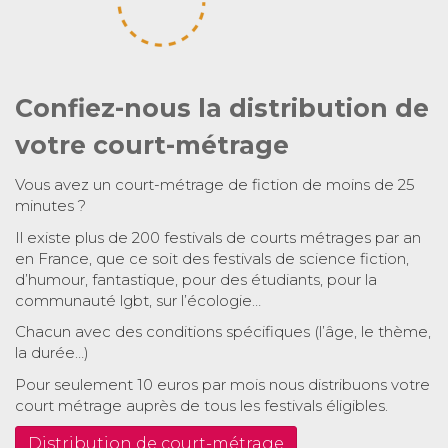
Confiez-nous la distribution de
votre court-métrage
Vous avez un court-métrage de fiction de moins de 25
minutes ?
Il existe plus de 200 festivals de courts métrages par an
en France, que ce soit des festivals de science fiction,
d’humour, fantastique, pour des étudiants, pour la
communauté lgbt, sur l’écologie…
Chacun avec des conditions spécifiques (l’âge, le thème,
la durée…)
Pour seulement 10 euros par mois nous distribuons votre
court métrage auprès de tous les festivals éligibles.
Distribution de court-métrage