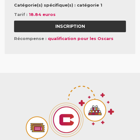
Catégorie(s) spécifique(s) : catégorie 1
Tarif :
18.84 euros
INSCRIPTION
Récompense :
qualification pour les Oscars