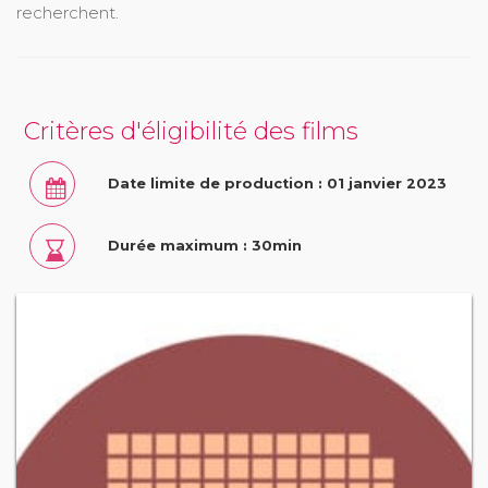
recherchent.
Critères d'éligibilité des films
Date limite de production : 01 janvier 2023
Durée maximum : 30min