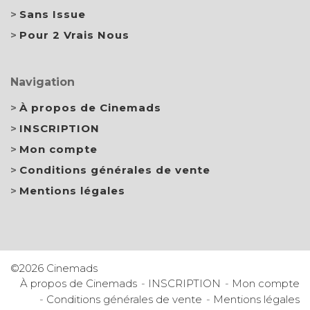
Sans Issue
Pour 2 Vrais Nous
Navigation
À propos de Cinemads
INSCRIPTION
Mon compte
Conditions générales de vente
Mentions légales
©2026 Cinemads
À propos de Cinemads
INSCRIPTION
Mon compte
Conditions générales de vente
Mentions légales