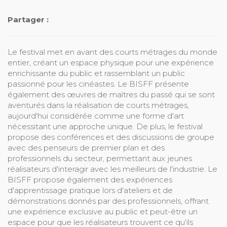
Partager :
Le festival met en avant des courts métrages du monde
entier, créant un espace physique pour une expérience
enrichissante du public et rassemblant un public
passionné pour les cinéastes. Le BISFF présente
également des œuvres de maîtres du passé qui se sont
aventurés dans la réalisation de courts métrages,
aujourd'hui considérée comme une forme d'art
nécessitant une approche unique. De plus, le festival
propose des conférences et des discussions de groupe
avec des penseurs de premier plan et des
professionnels du secteur, permettant aux jeunes
réalisateurs d'interagir avec les meilleurs de l'industrie. Le
BISFF propose également des expériences
d'apprentissage pratique lors d'ateliers et de
démonstrations donnés par des professionnels, offrant
une expérience exclusive au public et peut-être un
espace pour que les réalisateurs trouvent ce qu'ils