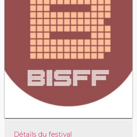
Détails du festival