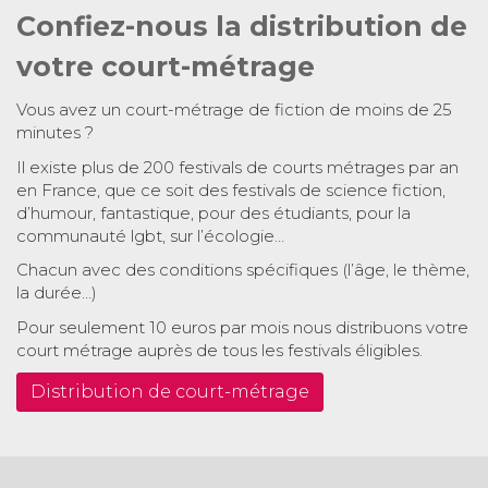
Confiez-nous la distribution de
votre court-métrage
Vous avez un court-métrage de fiction de moins de 25
minutes ?
Il existe plus de 200 festivals de courts métrages par an
en France, que ce soit des festivals de science fiction,
d’humour, fantastique, pour des étudiants, pour la
communauté lgbt, sur l’écologie…
Chacun avec des conditions spécifiques (l’âge, le thème,
la durée…)
Pour seulement 10 euros par mois nous distribuons votre
court métrage auprès de tous les festivals éligibles.
Distribution de court-métrage