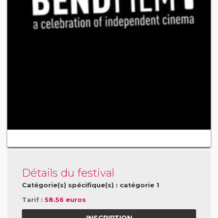
Détails du festival
Catégorie(s) spécifique(s) : catégorie 1
Tarif :
58.56 euros