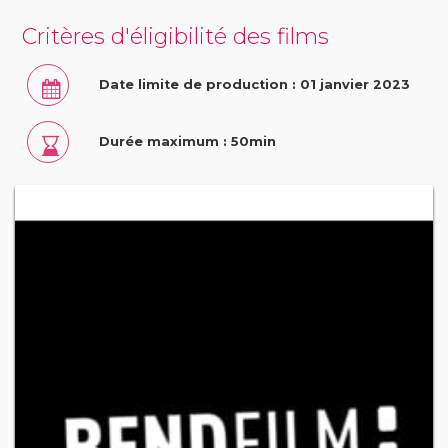
Critères d'éligibilité des films
Date limite de production : 01 janvier 2023
Durée maximum : 50min