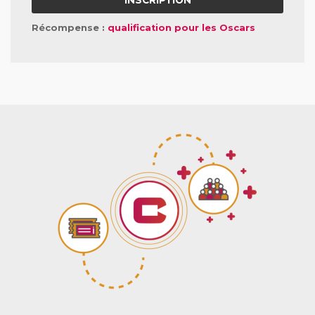
INSCRIPTION
Récompense :
qualification pour les Oscars