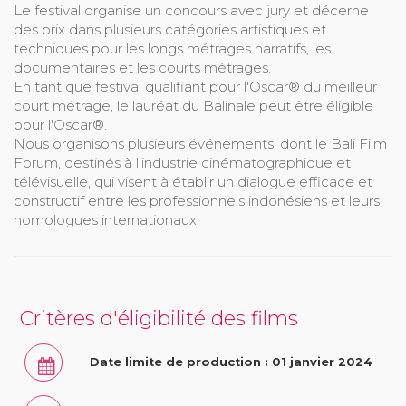
Le festival organise un concours avec jury et décerne
des prix dans plusieurs catégories artistiques et
techniques pour les longs métrages narratifs, les
documentaires et les courts métrages.
En tant que festival qualifiant pour l'Oscar® du meilleur
court métrage, le lauréat du Balinale peut être éligible
pour l'Oscar®.
Nous organisons plusieurs événements, dont le Bali Film
Forum, destinés à l'industrie cinématographique et
télévisuelle, qui visent à établir un dialogue efficace et
constructif entre les professionnels indonésiens et leurs
homologues internationaux.
Critères d'éligibilité des films
Date limite de production : 01 janvier 2024