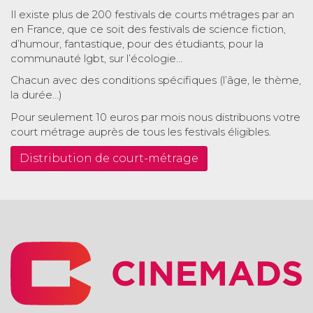
Il existe plus de 200 festivals de courts métrages par an
en France, que ce soit des festivals de science fiction,
d’humour, fantastique, pour des étudiants, pour la
communauté lgbt, sur l’écologie…
Chacun avec des conditions spécifiques (l’âge, le thème,
la durée…)
Pour seulement 10 euros par mois nous distribuons votre
court métrage auprès de tous les festivals éligibles.
Distribution de court-métrage