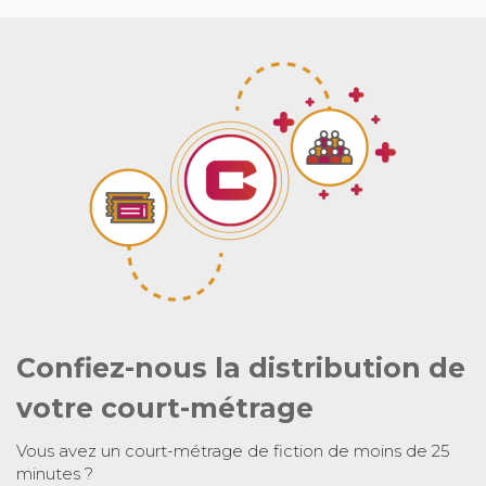
Confiez-nous la distribution de
votre court-métrage
Vous avez un court-métrage de fiction de moins de 25
minutes ?