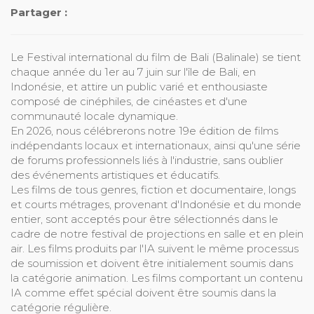
Partager :
Le Festival international du film de Bali (Balinale) se tient
chaque année du 1er au 7 juin sur l'île de Bali, en
Indonésie, et attire un public varié et enthousiaste
composé de cinéphiles, de cinéastes et d'une
communauté locale dynamique.
En 2026, nous célébrerons notre 19e édition de films
indépendants locaux et internationaux, ainsi qu'une série
de forums professionnels liés à l'industrie, sans oublier
des événements artistiques et éducatifs.
Les films de tous genres, fiction et documentaire, longs
et courts métrages, provenant d'Indonésie et du monde
entier, sont acceptés pour être sélectionnés dans le
cadre de notre festival de projections en salle et en plein
air. Les films produits par l'IA suivent le même processus
de soumission et doivent être initialement soumis dans
la catégorie animation. Les films comportant un contenu
IA comme effet spécial doivent être soumis dans la
catégorie régulière.