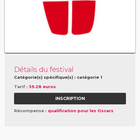
Détails du festival
Catégorie(s) spécifique(s) : catégorie 1
Tarif :
39.28 euros
INSCRIPTION
Récompense :
qualification pour les Oscars