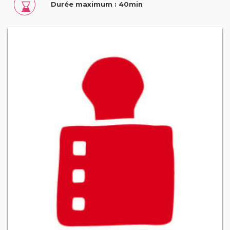
Durée maximum : 40min