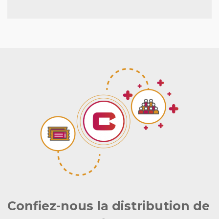
Confiez-nous la distribution de