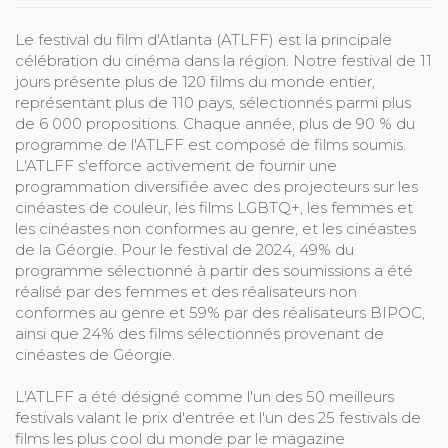
Le festival du film d'Atlanta (ATLFF) est la principale
célébration du cinéma dans la région. Notre festival de 11
jours présente plus de 120 films du monde entier,
représentant plus de 110 pays, sélectionnés parmi plus
de 6 000 propositions. Chaque année, plus de 90 % du
programme de l'ATLFF est composé de films soumis.
L'ATLFF s'efforce activement de fournir une
programmation diversifiée avec des projecteurs sur les
cinéastes de couleur, les films LGBTQ+, les femmes et
les cinéastes non conformes au genre, et les cinéastes
de la Géorgie. Pour le festival de 2024, 49% du
programme sélectionné à partir des soumissions a été
réalisé par des femmes et des réalisateurs non
conformes au genre et 59% par des réalisateurs BIPOC,
ainsi que 24% des films sélectionnés provenant de
cinéastes de Géorgie.
L'ATLFF a été désigné comme l'un des 50 meilleurs
festivals valant le prix d'entrée et l'un des 25 festivals de
films les plus cool du monde par le magazine