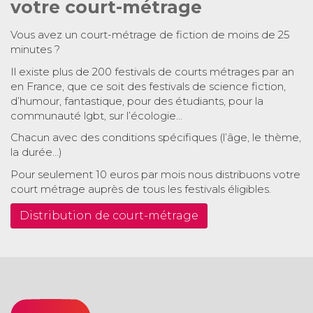
votre court-métrage
Vous avez un court-métrage de fiction de moins de 25
minutes ?
Il existe plus de 200 festivals de courts métrages par an
en France, que ce soit des festivals de science fiction,
d’humour, fantastique, pour des étudiants, pour la
communauté lgbt, sur l’écologie…
Chacun avec des conditions spécifiques (l’âge, le thème,
la durée…)
Pour seulement 10 euros par mois nous distribuons votre
court métrage auprès de tous les festivals éligibles.
Distribution de court-métrage