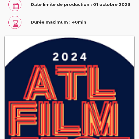
Date limite de production : 01 octobre 2023
Durée maximum : 40min