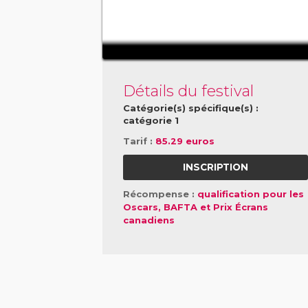
Détails du festival
Catégorie(s) spécifique(s) :
catégorie 1
Tarif :
85.29 euros
INSCRIPTION
Récompense :
qualification pour les
Oscars, BAFTA et Prix Écrans
canadiens