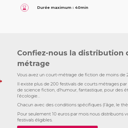
Durée maximum : 40min
Confiez-nous la distribution 
métrage
Vous avez un court-métrage de fiction de moins de 
Il existe plus de 200 festivals de courts métrages par
de science fiction, d’humour, fantastique, pour des é
l’écologie…
Chacun avec des conditions spécifiques (l’âge, le th
Pour seulement 10 euros par mois nous distribuons v
festivals éligibles.