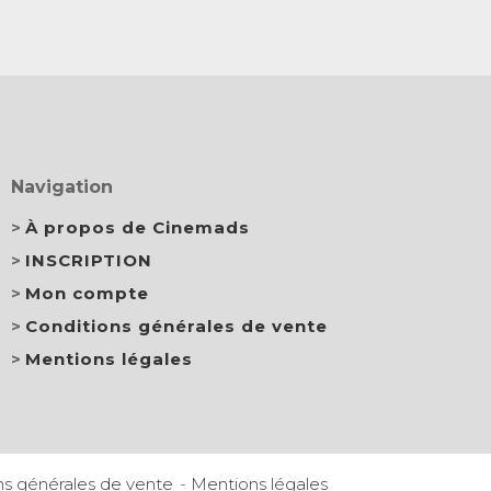
Navigation
À propos de Cinemads
INSCRIPTION
Mon compte
Conditions générales de vente
Mentions légales
ns générales de vente
Mentions légales