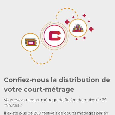
Confiez-nous la distribution de
votre court-métrage
Vous avez un court-métrage de fiction de moins de 25
minutes ?
Il existe plus de 200 festivals de courts métrages par an