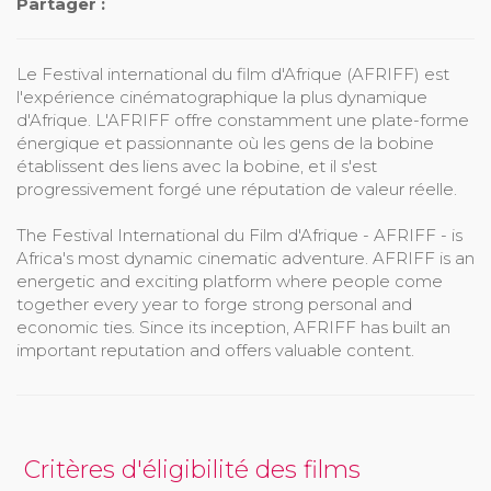
Partager :
Le Festival international du film d'Afrique (AFRIFF) est
l'expérience cinématographique la plus dynamique
d'Afrique. L'AFRIFF offre constamment une plate-forme
énergique et passionnante où les gens de la bobine
établissent des liens avec la bobine, et il s'est
progressivement forgé une réputation de valeur réelle.
The Festival International du Film d'Afrique - AFRIFF - is
Africa's most dynamic cinematic adventure. AFRIFF is an
energetic and exciting platform where people come
together every year to forge strong personal and
economic ties. Since its inception, AFRIFF has built an
important reputation and offers valuable content.
Critères d'éligibilité des films