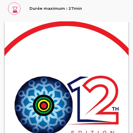
Durée maximum : 27min