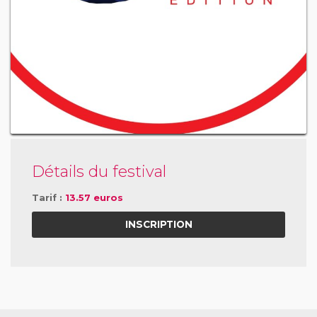
Détails du festival
Tarif :
13.57 euros
INSCRIPTION