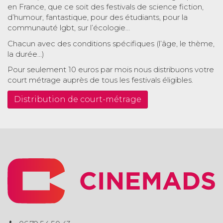
en France, que ce soit des festivals de science fiction,
d’humour, fantastique, pour des étudiants, pour la
communauté lgbt, sur l’écologie…
Chacun avec des conditions spécifiques (l’âge, le thème,
la durée…)
Pour seulement 10 euros par mois nous distribuons votre
court métrage auprès de tous les festivals éligibles.
Distribution de court-métrage