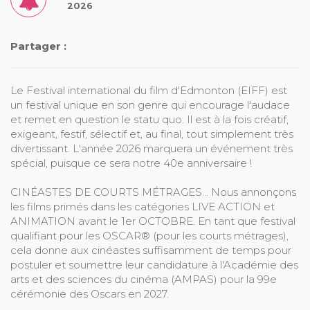
2026
Partager :
Le Festival international du film d'Edmonton (EIFF) est
un festival unique en son genre qui encourage l'audace
et remet en question le statu quo. Il est à la fois créatif,
exigeant, festif, sélectif et, au final, tout simplement très
divertissant. L'année 2026 marquera un événement très
spécial, puisque ce sera notre 40e anniversaire !
CINÉASTES DE COURTS MÉTRAGES... Nous annonçons
les films primés dans les catégories LIVE ACTION et
ANIMATION avant le 1er OCTOBRE. En tant que festival
qualifiant pour les OSCAR® (pour les courts métrages),
cela donne aux cinéastes suffisamment de temps pour
postuler et soumettre leur candidature à l'Académie des
arts et des sciences du cinéma (AMPAS) pour la 99e
cérémonie des Oscars en 2027.