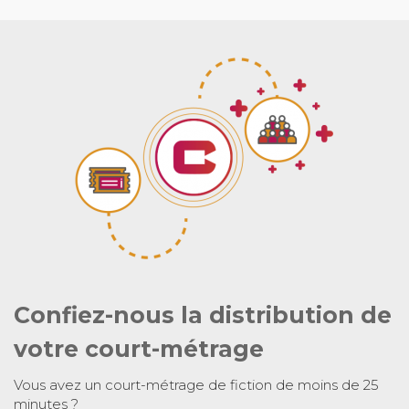
Confiez-nous la distribution de
votre court-métrage
Vous avez un court-métrage de fiction de moins de 25
minutes ?