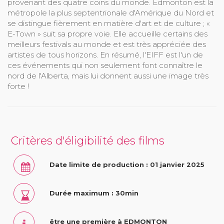
provenant des quatre coins du monde. Edmonton est la
métropole la plus septentrionale d'Amérique du Nord et
se distingue fièrement en matière d'art et de culture ; «
E-Town » suit sa propre voie. Elle accueille certains des
meilleurs festivals au monde et est très appréciée des
artistes de tous horizons. En résumé, l'EIFF est l'un de
ces événements qui non seulement font connaître le
nord de l'Alberta, mais lui donnent aussi une image très
forte !
Critères d'éligibilité des films
Date limite de production : 01 janvier 2025
Durée maximum : 30min
être une première à EDMONTON