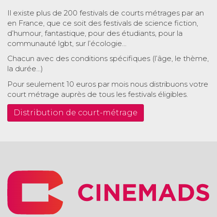
Il existe plus de 200 festivals de courts métrages par an
en France, que ce soit des festivals de science fiction,
d’humour, fantastique, pour des étudiants, pour la
communauté lgbt, sur l’écologie…
Chacun avec des conditions spécifiques (l’âge, le thème,
la durée…)
Pour seulement 10 euros par mois nous distribuons votre
court métrage auprès de tous les festivals éligibles.
Distribution de court-métrage