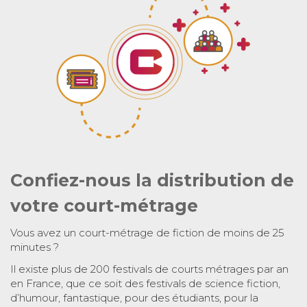
Confiez-nous la distribution de
votre court-métrage
Vous avez un court-métrage de fiction de moins de 25
minutes ?
Il existe plus de 200 festivals de courts métrages par an
en France, que ce soit des festivals de science fiction,
d’humour, fantastique, pour des étudiants, pour la