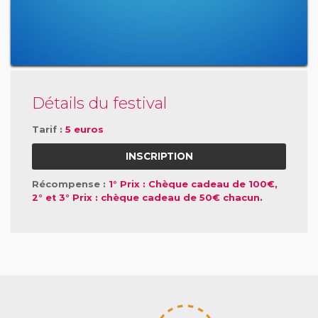
Détails du festival
Tarif :
5 euros
INSCRIPTION
Récompense :
1° Prix : Chèque cadeau de 100€,
2° et 3° Prix : chèque cadeau de 50€ chacun.