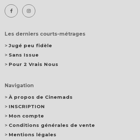
Les derniers courts-métrages
Jugé peu fidèle
Sans Issue
Pour 2 Vrais Nous
Navigation
À propos de Cinemads
INSCRIPTION
Mon compte
Conditions générales de vente
Mentions légales