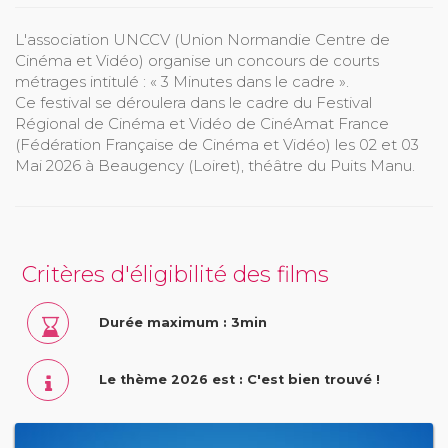
L'association UNCCV (Union Normandie Centre de
Cinéma et Vidéo) organise un concours de courts
métrages intitulé : « 3 Minutes dans le cadre ».
Ce festival se déroulera dans le cadre du Festival
Régional de Cinéma et Vidéo de CinéAmat France
(Fédération Française de Cinéma et Vidéo) les 02 et 03
Mai 2026 à Beaugency (Loiret), théâtre du Puits Manu.
Critères d'éligibilité des films
Durée maximum : 3min
Le thème 2026 est : C'est bien trouvé !