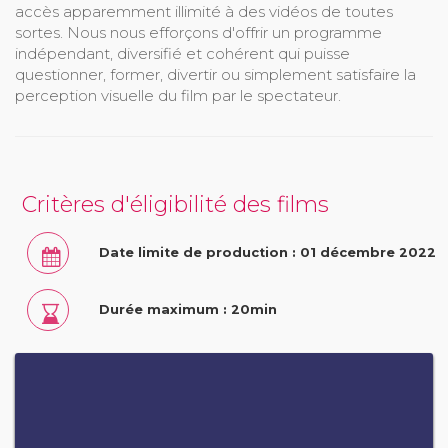
accès apparemment illimité à des vidéos de toutes
sortes. Nous nous efforçons d'offrir un programme
indépendant, diversifié et cohérent qui puisse
questionner, former, divertir ou simplement satisfaire la
perception visuelle du film par le spectateur.
Critères d'éligibilité des films
Date limite de production : 01 décembre 2022
Durée maximum : 20min