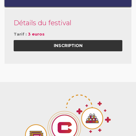
Détails du festival
Tarif :
3 euros
INSCRIPTION