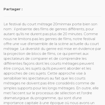
Partager :
Le festival du court métrage 20minmax porte bien son
nom : il présente des films de genres différents, pour
autant qu'ils ne durent pas plus de 20 minutes. Comme
nous ne limitons pas les genres de films, notre festival
offre une vue d'ensemble de la scène actuelle du court
métrage. La diversité du genre est mise en évidence par
la projection de blocs de films, ce qui permet aux
spectateurs de comparer et de comprendre les
différentes façons dont les courts métrages peuvent
être conçus, les sujets qu'ils peuvent aborder et les
approches de ces sujets. Cette approche vise à
sensibiliser les spectateurs au fait que les courts
métrages ne doivent pas être considérés comme de
simples supports pour les longs métrages. En outre, elle
met l'accent sur le processus de sélection et l'ordre
dramaturgique du programme, qui sont d'une
importance capitale à une époque où nous avons un