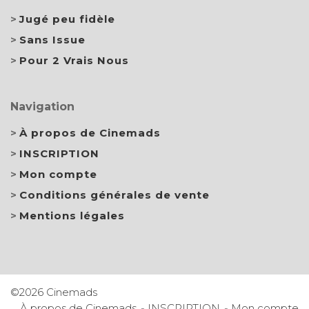
Jugé peu fidèle
Sans Issue
Pour 2 Vrais Nous
Navigation
À propos de Cinemads
INSCRIPTION
Mon compte
Conditions générales de vente
Mentions légales
©2026 Cinemads
À propos de Cinemads
INSCRIPTION
Mon compte