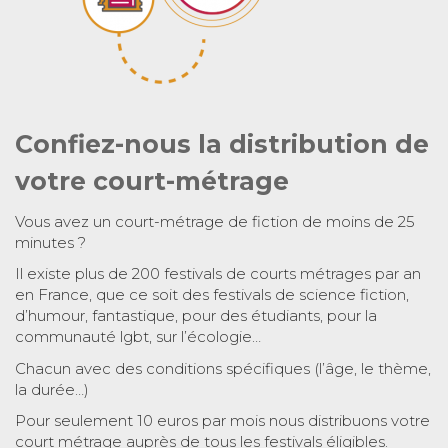
Confiez-nous la distribution de
votre court-métrage
Vous avez un court-métrage de fiction de moins de 25
minutes ?
Il existe plus de 200 festivals de courts métrages par an
en France, que ce soit des festivals de science fiction,
d’humour, fantastique, pour des étudiants, pour la
communauté lgbt, sur l’écologie…
Chacun avec des conditions spécifiques (l’âge, le thème,
la durée…)
Pour seulement 10 euros par mois nous distribuons votre
court métrage auprès de tous les festivals éligibles.