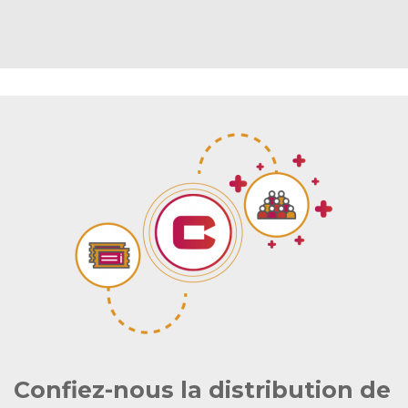
Confiez-nous la distribution de