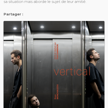
sa situation mais aborde le sujet de leur amitié.
Partager :