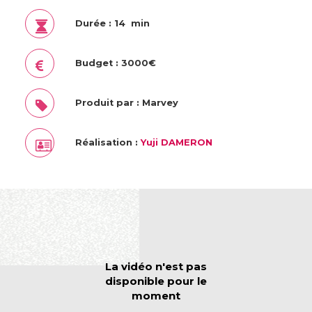
Durée : 14 min
Budget : 3000€
Produit par : Marvey
Réalisation :
Yuji DAMERON