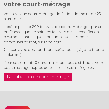
votre court-métrage
Vous avez un court-métrage de fiction de moins de 25
minutes ?
Il existe plus de 200 festivals de courts métrages par an
en France, que ce soit des festivals de science fiction,
d’humour, fantastique, pour des étudiants, pour la
communauté lgbt, sur l’écologie…
Chacun avec des conditions spécifiques (l’âge, le thème,
la durée…)
Pour seulement 10 euros par mois nous distribuons votre
court métrage auprès de tous les festivals éligibles.
Distribution de court-métrage