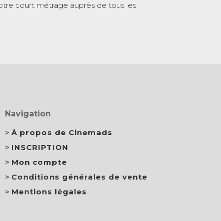
otre court métrage auprès de tous les
Navigation
À propos de Cinemads
INSCRIPTION
Mon compte
Conditions générales de vente
Mentions légales