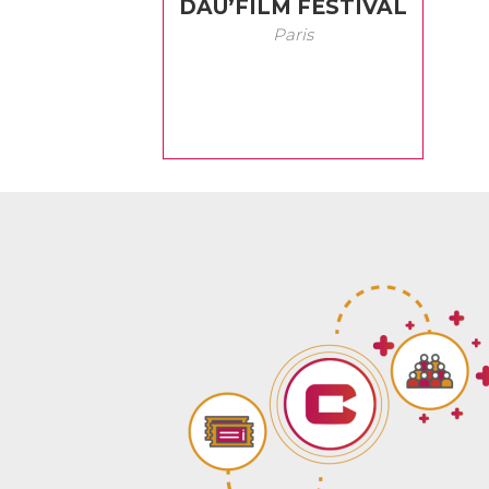
DAU’FILM FESTIVAL
Paris