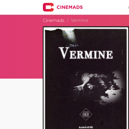
Cinemads
Vermine