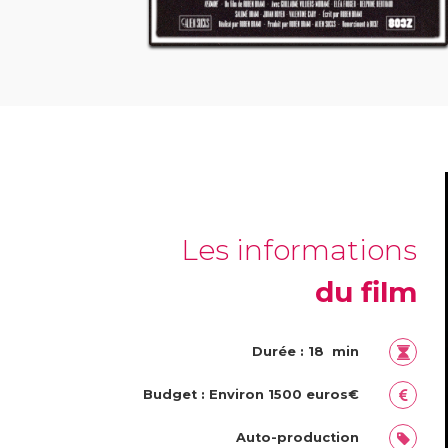
Les informations
du film
Durée : 18 min
Budget : Environ 1500 euros€
Auto-production