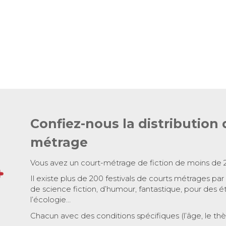
Confiez-nous la distribution 
métrage
Vous avez un court-métrage de fiction de moins de 
Il existe plus de 200 festivals de courts métrages par
de science fiction, d’humour, fantastique, pour des é
l’écologie…
Chacun avec des conditions spécifiques (l’âge, le th