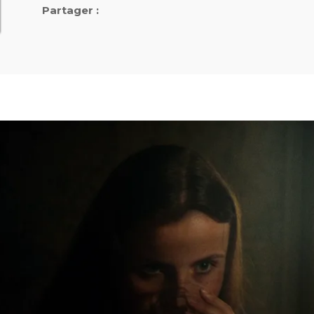
Partager :