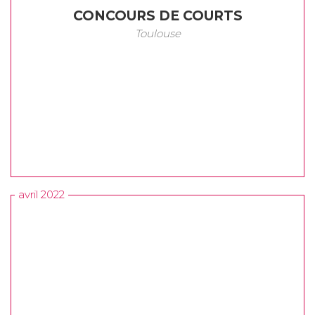
CONCOURS DE COURTS
Toulouse
avril 2022