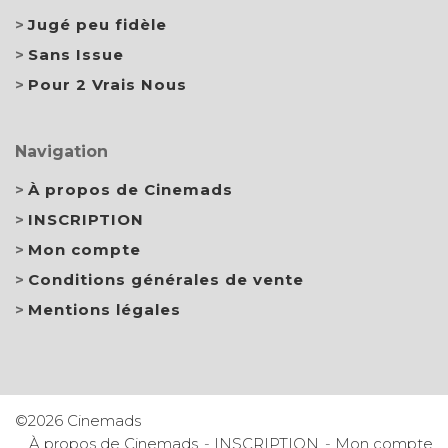
Jugé peu fidèle
Sans Issue
Pour 2 Vrais Nous
Navigation
À propos de Cinemads
INSCRIPTION
Mon compte
Conditions générales de vente
Mentions légales
©2026 Cinemads
À propos de Cinemads
INSCRIPTION
Mon compte