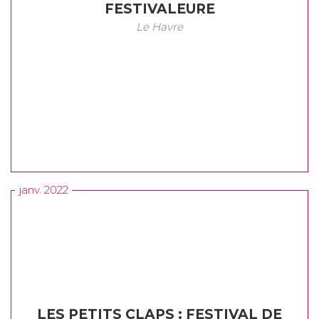
FESTIVALEURE
Le Havre
janv. 2022
LES PETITS CLAPS : FESTIVAL DE