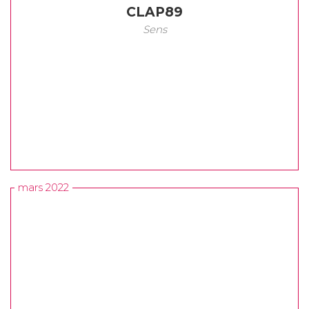
CLAP89
Sens
mars 2022