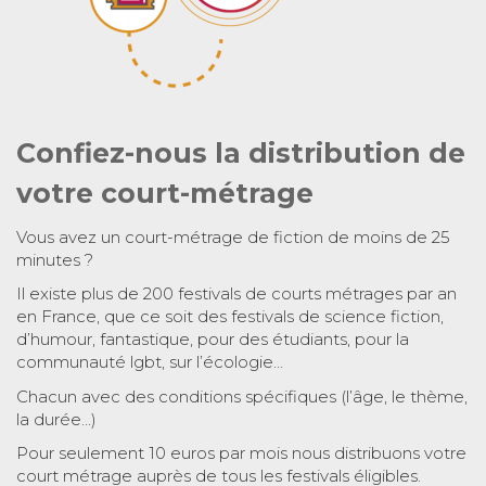
Confiez-nous la distribution de
votre court-métrage
Vous avez un court-métrage de fiction de moins de 25
minutes ?
Il existe plus de 200 festivals de courts métrages par an
en France, que ce soit des festivals de science fiction,
d’humour, fantastique, pour des étudiants, pour la
communauté lgbt, sur l’écologie…
Chacun avec des conditions spécifiques (l’âge, le thème,
la durée…)
Pour seulement 10 euros par mois nous distribuons votre
court métrage auprès de tous les festivals éligibles.