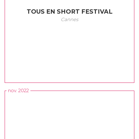
TOUS EN SHORT FESTIVAL
Cannes
nov. 2022