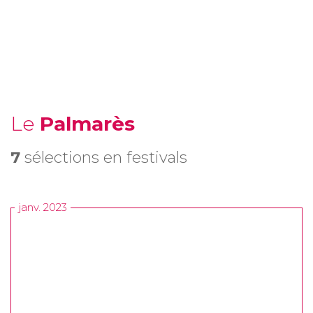
Le
Palmarès
7
sélections en festivals
janv. 2023