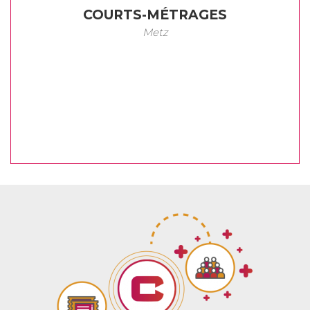
COURTS-MÉTRAGES
Metz