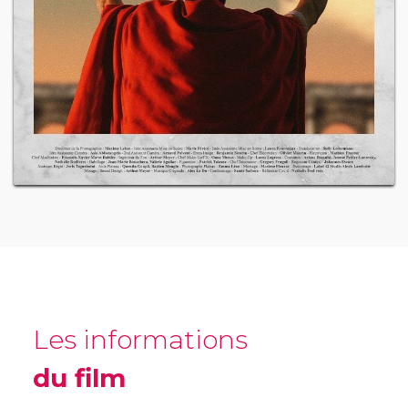
Les informations
du film