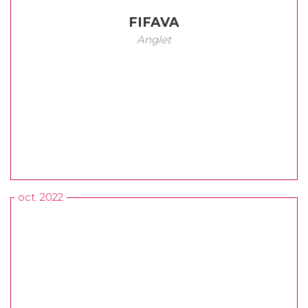
FIFAVA
Anglet
oct. 2022