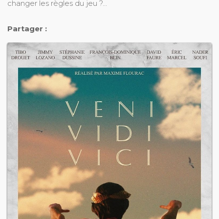
changer les règles du jeu ?...
Partager :