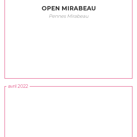
OPEN MIRABEAU
Pennes Mirabeau
avril 2022