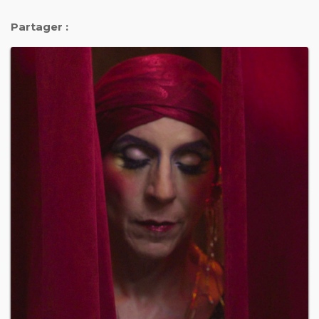
Partager :