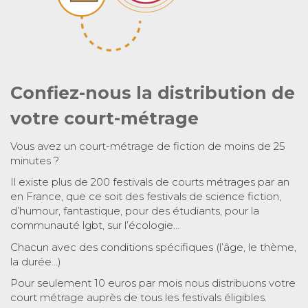
Confiez-nous la distribution de
votre court-métrage
Vous avez un court-métrage de fiction de moins de 25
minutes ?
Il existe plus de 200 festivals de courts métrages par an
en France, que ce soit des festivals de science fiction,
d’humour, fantastique, pour des étudiants, pour la
communauté lgbt, sur l’écologie…
Chacun avec des conditions spécifiques (l’âge, le thème,
la durée…)
Pour seulement 10 euros par mois nous distribuons votre
court métrage auprès de tous les festivals éligibles.