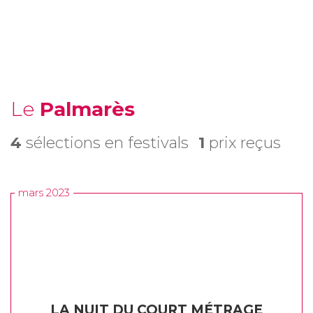
Le
Palmarès
4
sélections en festivals
1
prix reçus
mars 2023
LA NUIT DU COURT MÉTRAGE