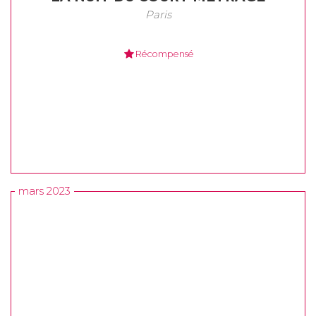
Paris
Récompensé
mars 2023