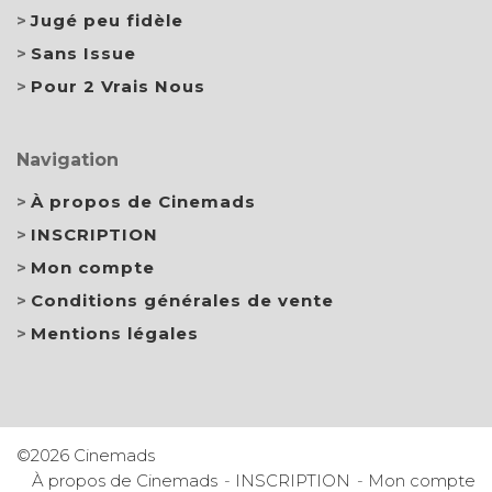
Jugé peu fidèle
Sans Issue
Pour 2 Vrais Nous
Navigation
À propos de Cinemads
INSCRIPTION
Mon compte
Conditions générales de vente
Mentions légales
©2026 Cinemads
À propos de Cinemads
INSCRIPTION
Mon compte