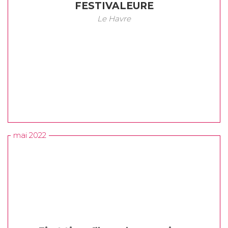
FESTIVALEURE
Le Havre
mai 2022