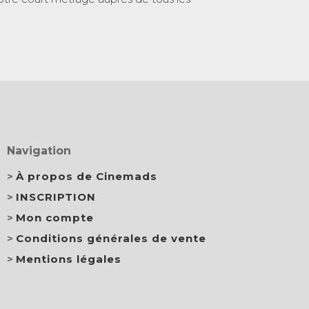
Navigation
À propos de Cinemads
INSCRIPTION
Mon compte
Conditions générales de vente
Mentions légales