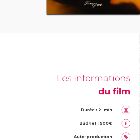
Les informations
du film
Durée : 2 min
Budget : 500€
Auto-production