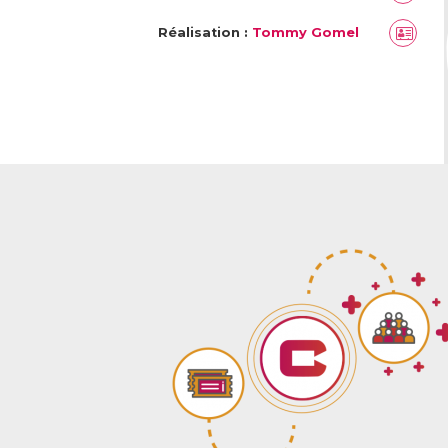
Réalisation :
Tommy Gomel