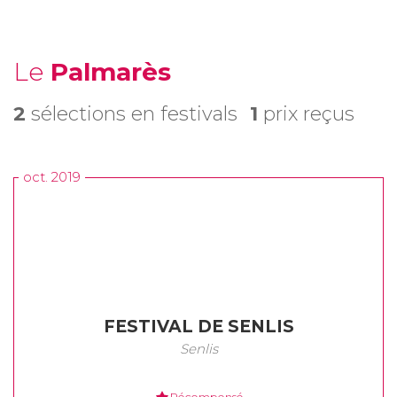
Le
Palmarès
2
sélections en festivals
1
prix reçus
oct. 2019
FESTIVAL DE SENLIS
Senlis