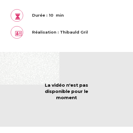
Durée : 10 min
Réalisation : Thibauld Gril