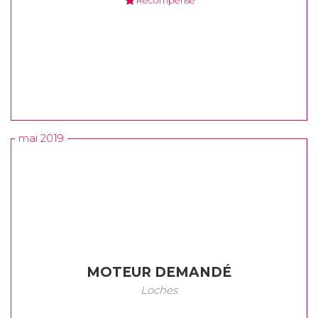
Récompensé
mai 2019
MOTEUR DEMANDÉ
Loches