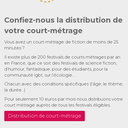
Confiez-nous la distribution de
votre court-métrage
Vous avez un court-métrage de fiction de moins de 25
minutes ?
Il existe plus de 200 festivals de courts métrages par an
en France, que ce soit des festivals de science fiction,
d’humour, fantastique, pour des étudiants, pour la
communauté lgbt, sur l’écologie…
Chacun avec des conditions spécifiques (l’âge, le thème,
la durée…)
Pour seulement 10 euros par mois nous distribuons votre
court métrage auprès de tous les festivals éligibles.
Distribution de court-métrage