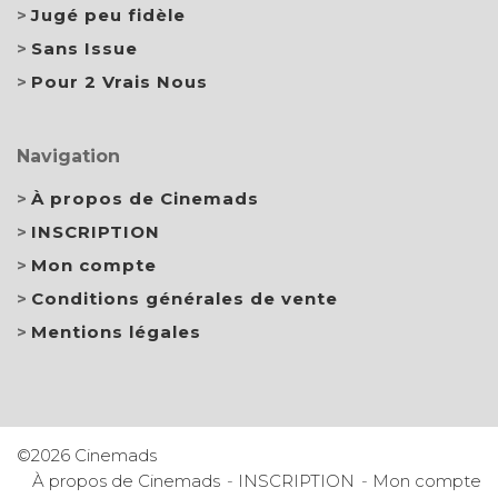
Jugé peu fidèle
Sans Issue
Pour 2 Vrais Nous
Navigation
À propos de Cinemads
INSCRIPTION
Mon compte
Conditions générales de vente
Mentions légales
©2026 Cinemads
À propos de Cinemads
INSCRIPTION
Mon compte