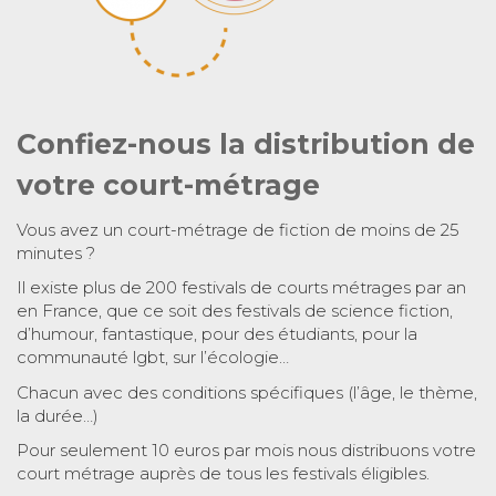
Confiez-nous la distribution de
votre court-métrage
Vous avez un court-métrage de fiction de moins de 25
minutes ?
Il existe plus de 200 festivals de courts métrages par an
en France, que ce soit des festivals de science fiction,
d’humour, fantastique, pour des étudiants, pour la
communauté lgbt, sur l’écologie…
Chacun avec des conditions spécifiques (l’âge, le thème,
la durée…)
Pour seulement 10 euros par mois nous distribuons votre
court métrage auprès de tous les festivals éligibles.