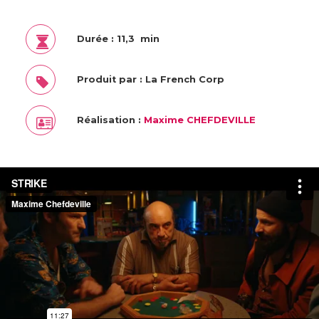
Durée : 11,3 min
Produit par : La French Corp
Réalisation :
Maxime CHEFDEVILLE