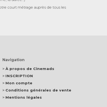
otre court métrage auprès de tous les
Navigation
À propos de Cinemads
INSCRIPTION
Mon compte
Conditions générales de vente
Mentions légales