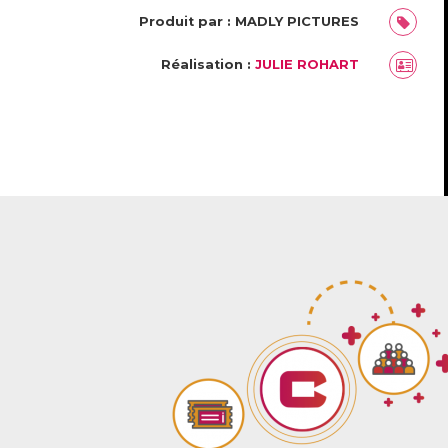
Produit par : MADLY PICTURES
Réalisation :
JULIE ROHART