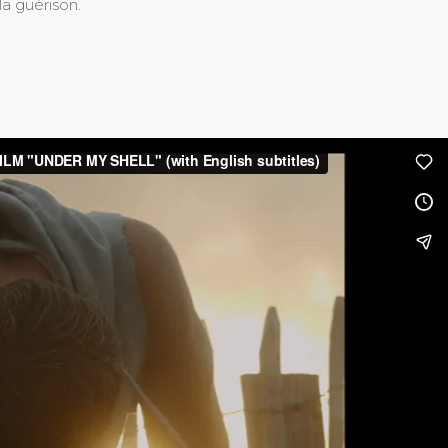
la guérison.