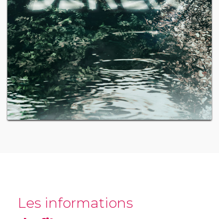
Les informations