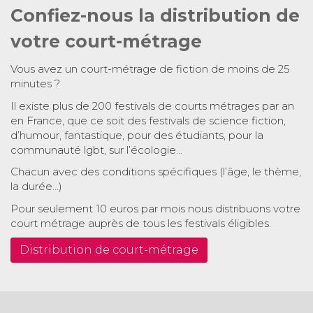
Confiez-nous la distribution de
votre court-métrage
Vous avez un court-métrage de fiction de moins de 25
minutes ?
Il existe plus de 200 festivals de courts métrages par an
en France, que ce soit des festivals de science fiction,
d’humour, fantastique, pour des étudiants, pour la
communauté lgbt, sur l’écologie…
Chacun avec des conditions spécifiques (l’âge, le thème,
la durée…)
Pour seulement 10 euros par mois nous distribuons votre
court métrage auprès de tous les festivals éligibles.
Distribution de court-métrage