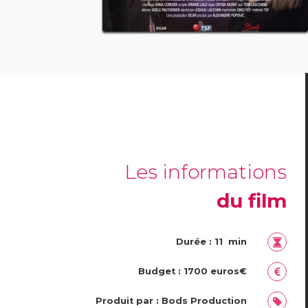
Les informations
du film
Durée : 11 min
Budget : 1700 euros€
Produit par : Bods Production