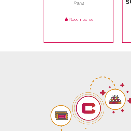
S
Paris
Récompensé