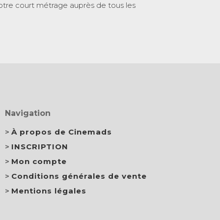
otre court métrage auprès de tous les
Navigation
À propos de Cinemads
INSCRIPTION
Mon compte
Conditions générales de vente
Mentions légales