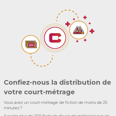
Confiez-nous la distribution de
votre court-métrage
Vous avez un court-métrage de fiction de moins de 25
minutes ?
Il existe plus de 200 festivals de courts métrages par an