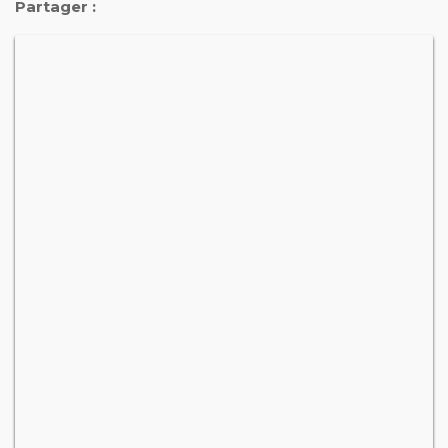
Partager :