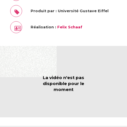
Produit par : Université Gustave Eiffel
Réalisation :
Felix Schaaf