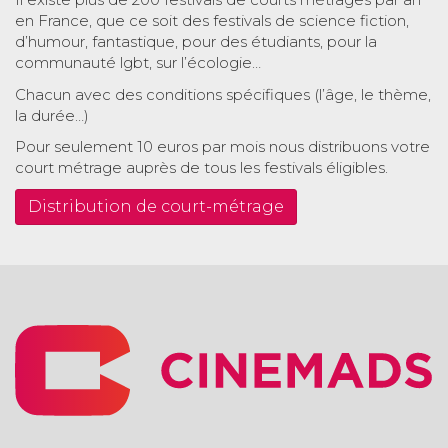
en France, que ce soit des festivals de science fiction,
d’humour, fantastique, pour des étudiants, pour la
communauté lgbt, sur l’écologie…
Chacun avec des conditions spécifiques (l’âge, le thème,
la durée…)
Pour seulement 10 euros par mois nous distribuons votre
court métrage auprès de tous les festivals éligibles.
Distribution de court-métrage