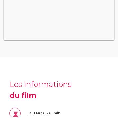
Les informations
du film
Durée : 6,26 min