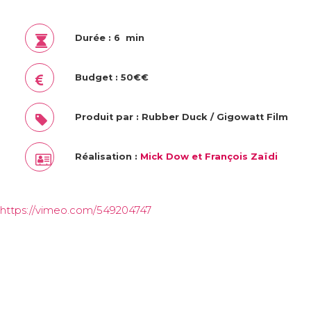
Durée : 6 min
Budget : 50€€
Produit par : Rubber Duck / Gigowatt Film
Réalisation :
Mick Dow et François Zaïdi
https://vimeo.com/549204747