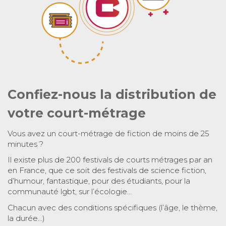
Confiez-nous la distribution de
votre court-métrage
Vous avez un court-métrage de fiction de moins de 25
minutes ?
Il existe plus de 200 festivals de courts métrages par an
en France, que ce soit des festivals de science fiction,
d’humour, fantastique, pour des étudiants, pour la
communauté lgbt, sur l’écologie…
Chacun avec des conditions spécifiques (l’âge, le thème,
la durée…)