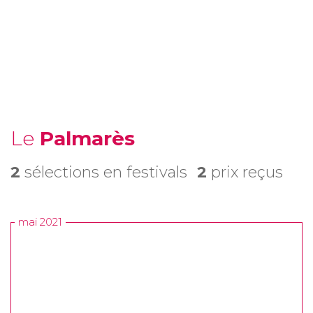
Le
Palmarès
2
sélections en festivals
2
prix reçus
mai 2021