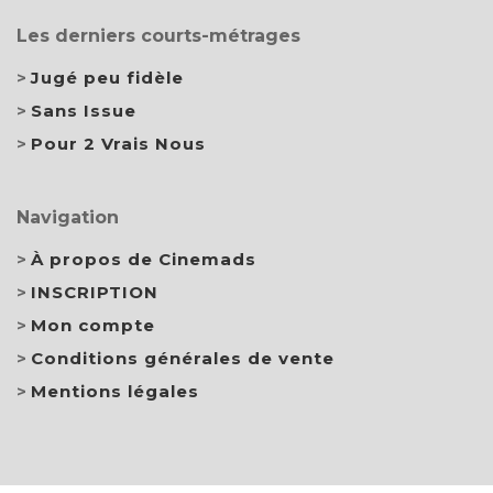
Les derniers courts-métrages
Jugé peu fidèle
Sans Issue
Pour 2 Vrais Nous
Navigation
À propos de Cinemads
INSCRIPTION
Mon compte
Conditions générales de vente
Mentions légales