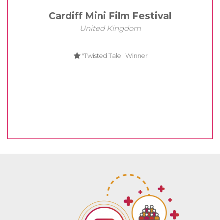
Cardiff Mini Film Festival
United Kingdom
"Twisted Tale" Winner