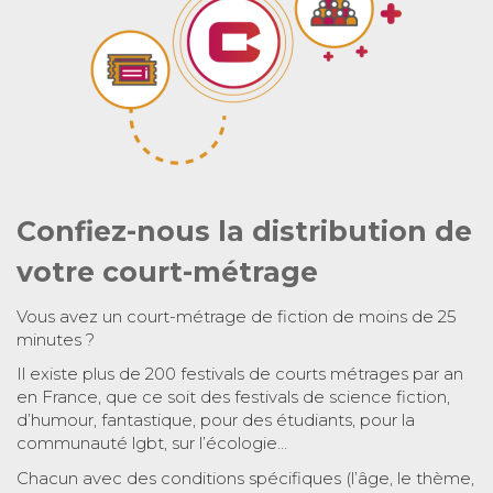
Confiez-nous la distribution de
votre court-métrage
Vous avez un court-métrage de fiction de moins de 25
minutes ?
Il existe plus de 200 festivals de courts métrages par an
en France, que ce soit des festivals de science fiction,
d’humour, fantastique, pour des étudiants, pour la
communauté lgbt, sur l’écologie…
Chacun avec des conditions spécifiques (l’âge, le thème,