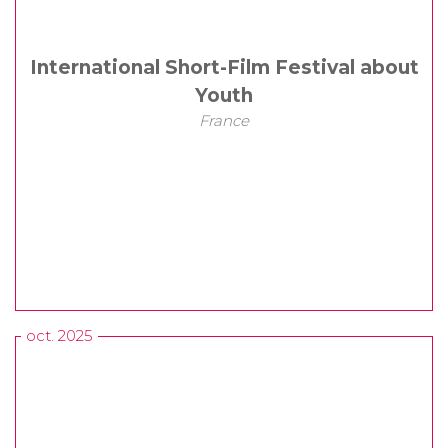
International Short-Film Festival about
Youth
France
oct. 2025