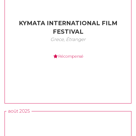
KYMATA INTERNATIONAL FILM
FESTIVAL
Grece, Étranger
Récompensé
août 2025