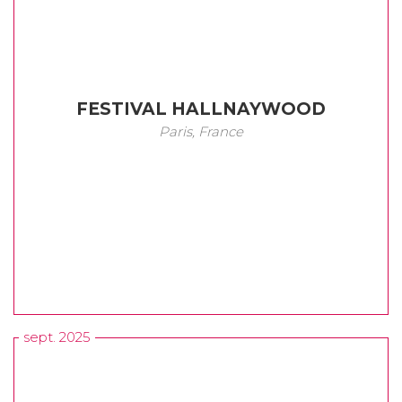
FESTIVAL HALLNAYWOOD
Paris, France
sept. 2025