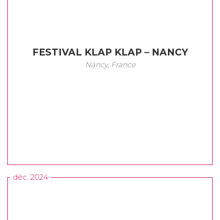
FESTIVAL KLAP KLAP – NANCY
Nancy, France
déc. 2024