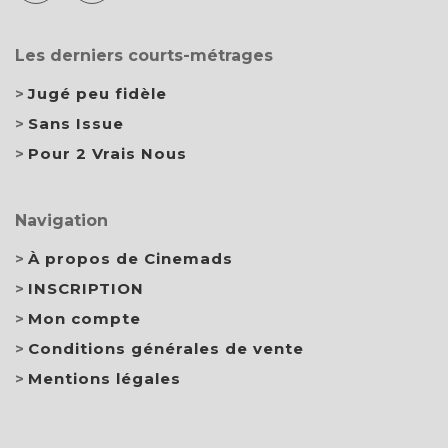
Les derniers courts-métrages
Jugé peu fidèle
Sans Issue
Pour 2 Vrais Nous
Navigation
À propos de Cinemads
INSCRIPTION
Mon compte
Conditions générales de vente
Mentions légales