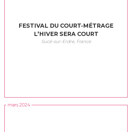
FESTIVAL DU COURT-MÉTRAGE
L’HIVER SERA COURT
Sucé-sur-Erdre, France
mars 2024