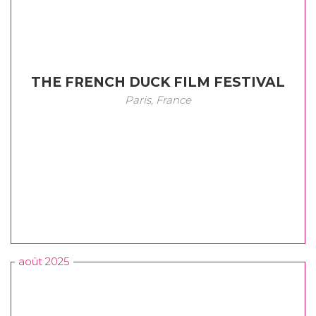
THE FRENCH DUCK FILM FESTIVAL
Paris, France
août 2025