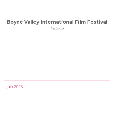
Boyne Valley International Film Festival
Ireland
juin 2025