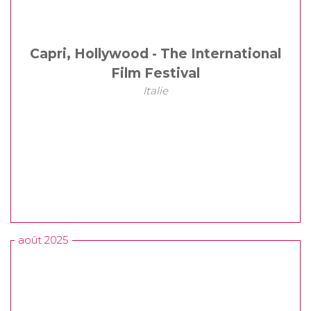
Capri, Hollywood - The International
Film Festival
Italie
août 2025