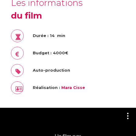
Les informations
du film
Durée : 14 min
Budget : 4000€
Auto-production
Réalisation :
Mara Cisse