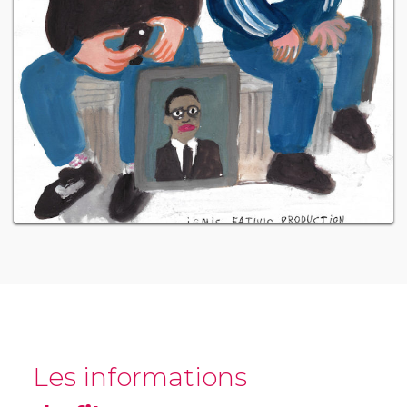
Les informations