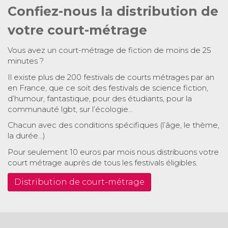
Confiez-nous la distribution de
votre court-métrage
Vous avez un court-métrage de fiction de moins de 25
minutes ?
Il existe plus de 200 festivals de courts métrages par an
en France, que ce soit des festivals de science fiction,
d’humour, fantastique, pour des étudiants, pour la
communauté lgbt, sur l’écologie…
Chacun avec des conditions spécifiques (l’âge, le thème,
la durée…)
Pour seulement 10 euros par mois nous distribuons votre
court métrage auprès de tous les festivals éligibles.
Distribution de court-métrage