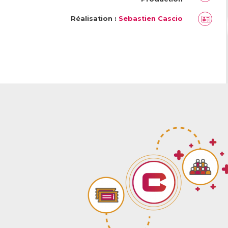
Réalisation :
Sebastien Cascio