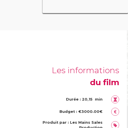
Les informations
du film
Durée : 20,15 min
Budget : €3000.00€
Produit par : Les Mains Sales
Production