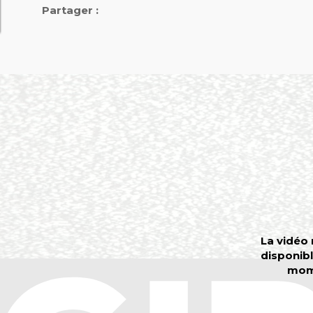
Partager :