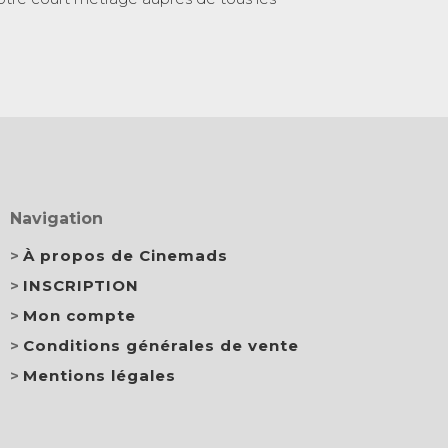
Navigation
À propos de Cinemads
INSCRIPTION
Mon compte
Conditions générales de vente
Mentions légales