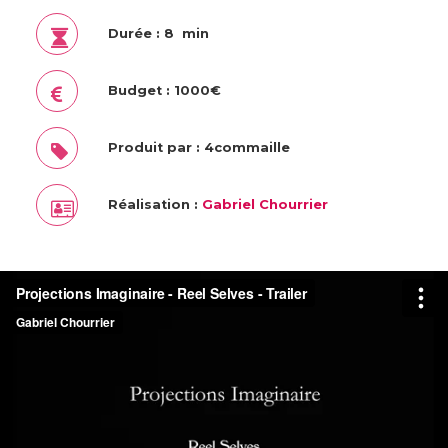
Durée : 8 min
Budget : 1000€
Produit par : 4commaille
Réalisation :
Gabriel Chourrier