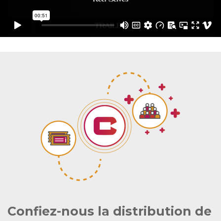
Confiez-nous la distribution de