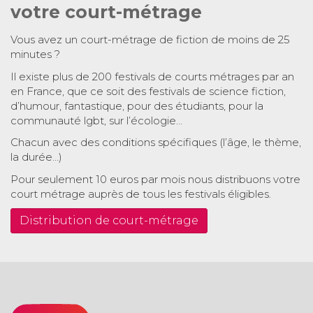
votre court-métrage
Vous avez un court-métrage de fiction de moins de 25
minutes ?
Il existe plus de 200 festivals de courts métrages par an
en France, que ce soit des festivals de science fiction,
d’humour, fantastique, pour des étudiants, pour la
communauté lgbt, sur l’écologie…
Chacun avec des conditions spécifiques (l’âge, le thème,
la durée…)
Pour seulement 10 euros par mois nous distribuons votre
court métrage auprès de tous les festivals éligibles.
Distribution de court-métrage