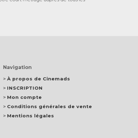
Navigation
À propos de Cinemads
INSCRIPTION
Mon compte
Conditions générales de vente
Mentions légales