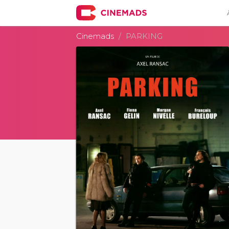
Cinemads
PARKING