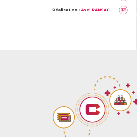
Réalisation :
Axel RANSAC