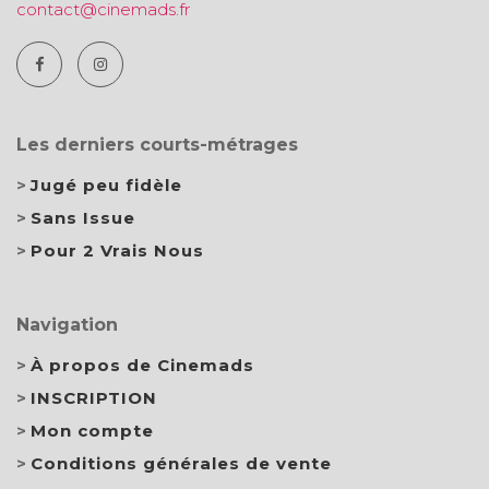
contact@cinemads.fr
Les derniers courts-métrages
Jugé peu fidèle
Sans Issue
Pour 2 Vrais Nous
Navigation
À propos de Cinemads
INSCRIPTION
Mon compte
Conditions générales de vente