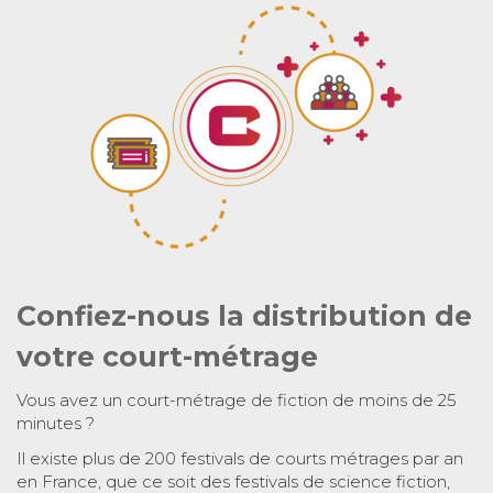
Confiez-nous la distribution de
votre court-métrage
Vous avez un court-métrage de fiction de moins de 25
minutes ?
Il existe plus de 200 festivals de courts métrages par an
en France, que ce soit des festivals de science fiction,