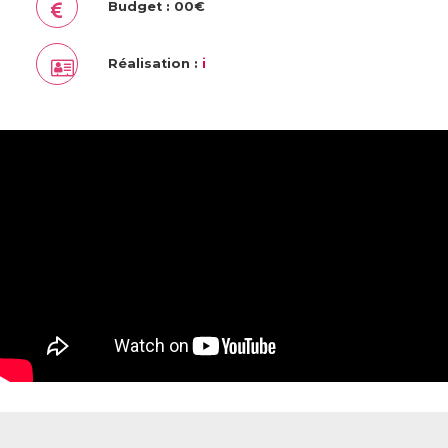
Budget : 00€
Réalisation :
i