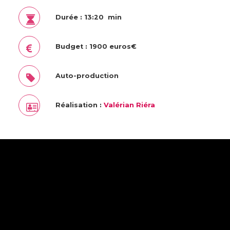
Durée : 13:20 min
Budget : 1900 euros€
Auto-production
Réalisation :
Valérian Riéra