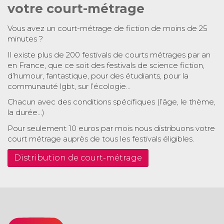
votre court-métrage
Vous avez un court-métrage de fiction de moins de 25
minutes ?
Il existe plus de 200 festivals de courts métrages par an
en France, que ce soit des festivals de science fiction,
d’humour, fantastique, pour des étudiants, pour la
communauté lgbt, sur l’écologie…
Chacun avec des conditions spécifiques (l’âge, le thème,
la durée…)
Pour seulement 10 euros par mois nous distribuons votre
court métrage auprès de tous les festivals éligibles.
Distribution de court-métrage