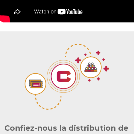
Confiez-nous la distribution de