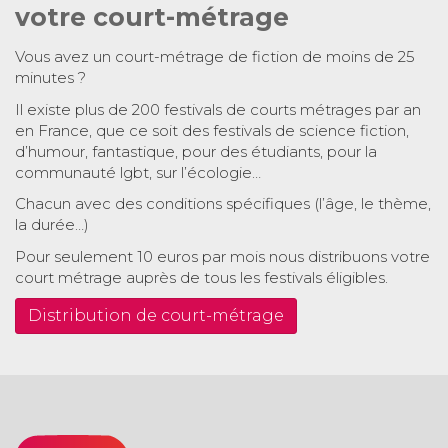
votre court-métrage
Vous avez un court-métrage de fiction de moins de 25
minutes ?
Il existe plus de 200 festivals de courts métrages par an
en France, que ce soit des festivals de science fiction,
d’humour, fantastique, pour des étudiants, pour la
communauté lgbt, sur l’écologie…
Chacun avec des conditions spécifiques (l’âge, le thème,
la durée…)
Pour seulement 10 euros par mois nous distribuons votre
court métrage auprès de tous les festivals éligibles.
Distribution de court-métrage