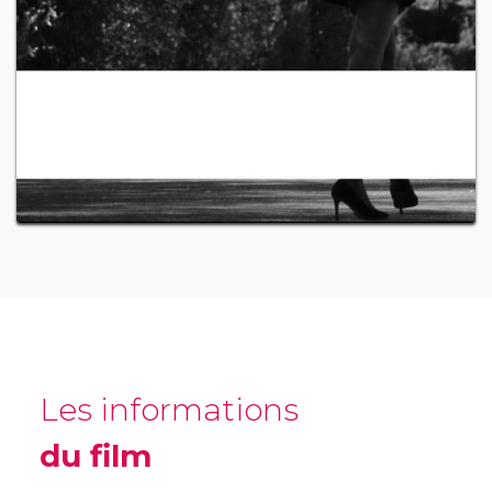
Les informations
du film