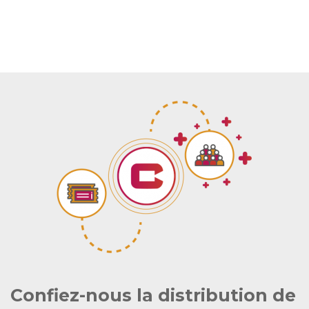
Confiez-nous la distribution de