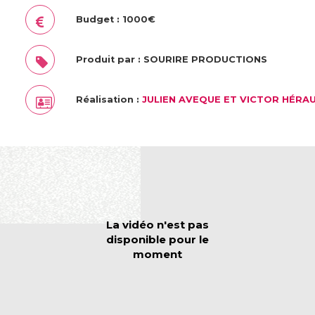
Budget : 1000€
Produit par : SOURIRE PRODUCTIONS
Réalisation :
JULIEN AVEQUE ET VICTOR HÉRA