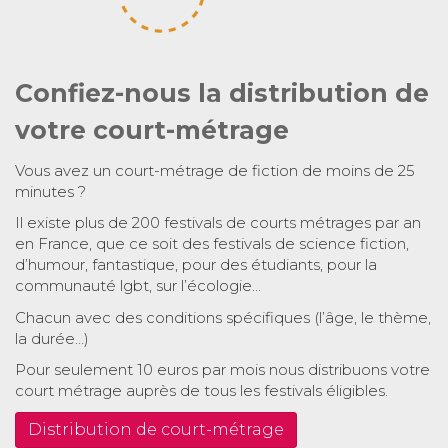
Confiez-nous la distribution de
votre court-métrage
Vous avez un court-métrage de fiction de moins de 25
minutes ?
Il existe plus de 200 festivals de courts métrages par an
en France, que ce soit des festivals de science fiction,
d’humour, fantastique, pour des étudiants, pour la
communauté lgbt, sur l’écologie…
Chacun avec des conditions spécifiques (l’âge, le thème,
la durée…)
Pour seulement 10 euros par mois nous distribuons votre
court métrage auprès de tous les festivals éligibles.
Distribution de court-métrage