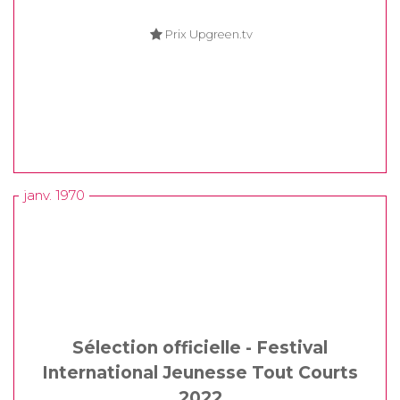
Prix Upgreen.tv
janv. 1970
Sélection officielle - Festival
International Jeunesse Tout Courts
2022