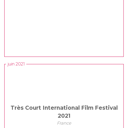
juin 2021
Très Court International Film Festival
2021
France