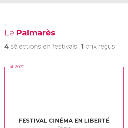
Le
Palmarès
4
sélections en festivals
1
prix reçus
juil. 2022
FESTIVAL CINÉMA EN LIBERTÉ
Toulon