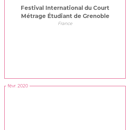
Festival International du Court
Métrage Étudiant de Grenoble
France
févr. 2020