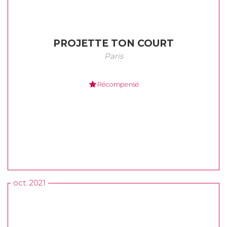
PROJETTE TON COURT
Paris
Récompensé
oct. 2021