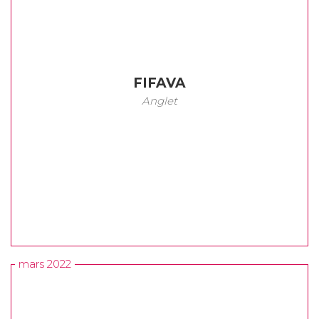
FIFAVA
Anglet
mars 2022