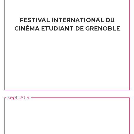
FESTIVAL INTERNATIONAL DU
CINÉMA ETUDIANT DE GRENOBLE
sept. 2019