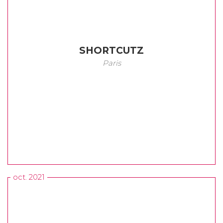
SHORTCUTZ
Paris
oct. 2021