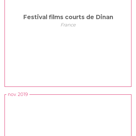
Festival films courts de Dinan
France
nov. 2019