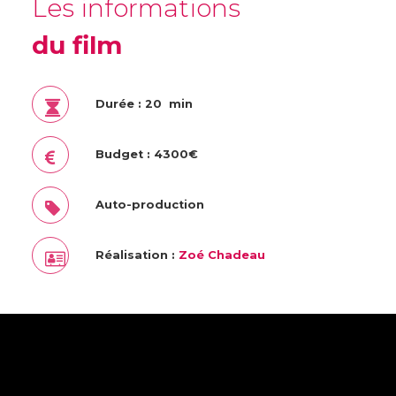
Les informations
du film
Durée : 20 min
Budget : 4300€
Auto-production
Réalisation :
Zoé Chadeau