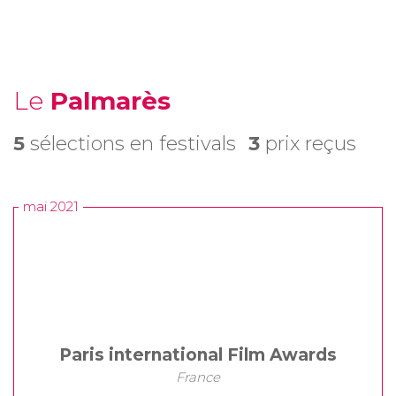
Le
Palmarès
5
sélections en festivals
3
prix reçus
mai 2021
Paris international Film Awards
France