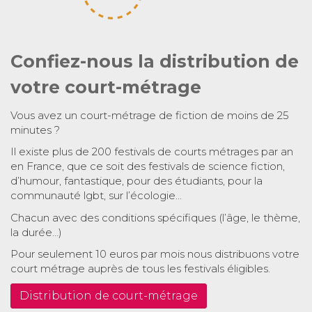
Confiez-nous la distribution de
votre court-métrage
Vous avez un court-métrage de fiction de moins de 25
minutes ?
Il existe plus de 200 festivals de courts métrages par an
en France, que ce soit des festivals de science fiction,
d’humour, fantastique, pour des étudiants, pour la
communauté lgbt, sur l’écologie…
Chacun avec des conditions spécifiques (l’âge, le thème,
la durée…)
Pour seulement 10 euros par mois nous distribuons votre
court métrage auprès de tous les festivals éligibles.
Distribution de court-métrage