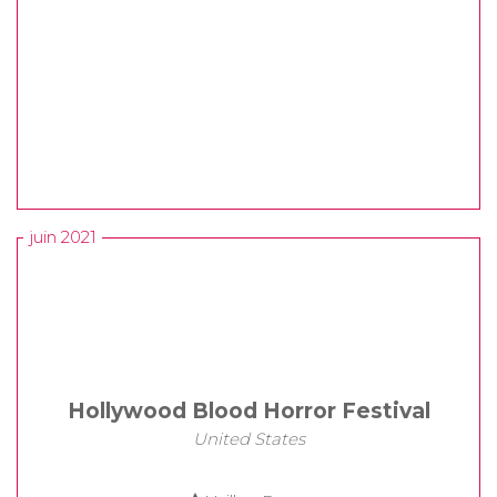
juin 2021
Hollywood Blood Horror Festival
United States