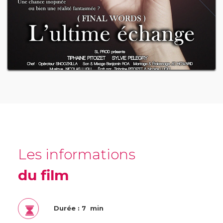
Les informations
du film
Durée : 7 min