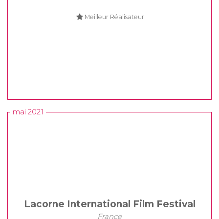
Meilleur Réalisateur
mai 2021
Lacorne International Film Festival
France