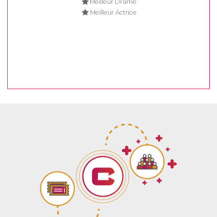
Meilleur Drame
Meilleur Actrice