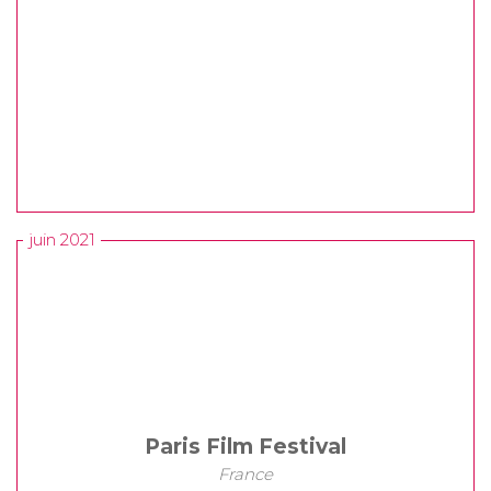
juin 2021
Paris Film Festival
France