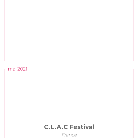
mai 2021
C.L.A.C Festival
France