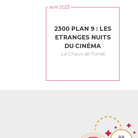
avril 2023
2300 PLAN 9 : LES
ETRANGES NUITS
DU CINÉMA
La Chaux de Fonds