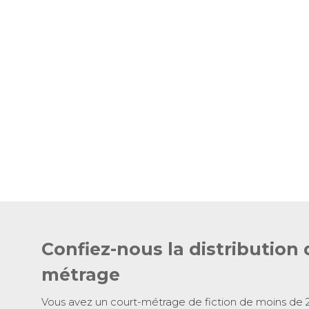
Confiez-nous la distribution 
métrage
Vous avez un court-métrage de fiction de moins de 