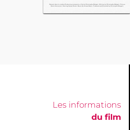
Les informations
du film