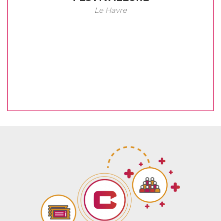
Le Havre