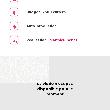
Budget : 2500 euros€
Auto-production
Réalisation :
Matthieu Genet