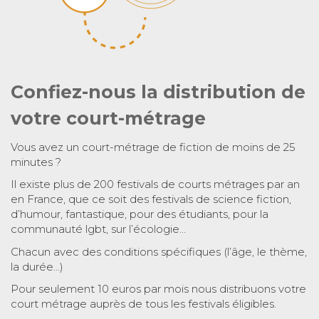
Confiez-nous la distribution de
votre court-métrage
Vous avez un court-métrage de fiction de moins de 25
minutes ?
Il existe plus de 200 festivals de courts métrages par an
en France, que ce soit des festivals de science fiction,
d’humour, fantastique, pour des étudiants, pour la
communauté lgbt, sur l’écologie…
Chacun avec des conditions spécifiques (l’âge, le thème,
la durée…)
Pour seulement 10 euros par mois nous distribuons votre
court métrage auprès de tous les festivals éligibles.