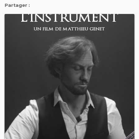
Partager :