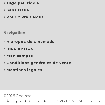
Jugé peu fidèle
Sans Issue
Pour 2 Vrais Nous
Navigation
À propos de Cinemads
INSCRIPTION
Mon compte
Conditions générales de vente
Mentions légales
©2026 Cinemads
À propos de Cinemads
INSCRIPTION
Mon compte