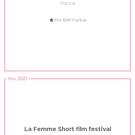
France
Prix BNP Paribas
nov. 2021
La Femme Short film festival