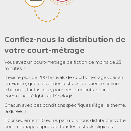
Confiez-nous la distribution de
votre court-métrage
Vous avez un court-métrage de fiction de moins de 25
minutes ?
Il existe plus de 200 festivals de courts métrages par an
en France, que ce soit des festivals de science fiction,
d’humour, fantastique, pour des étudiants, pour la
communauté lgbt, sur l’écologie…
Chacun avec des conditions spécifiques (l’âge, le thème,
la durée…)
Pour seulement 10 euros par mois nous distribuons votre
court métrage auprès de tous les festivals éligibles.