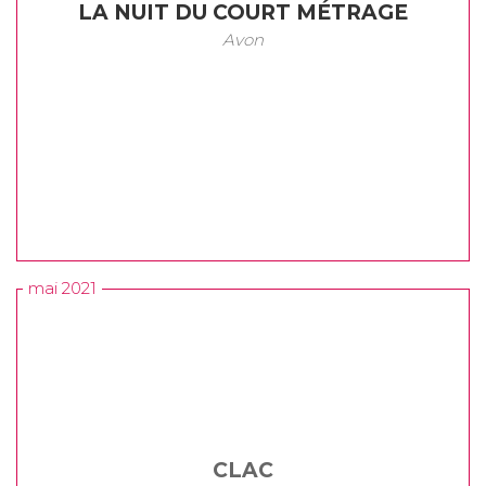
LA NUIT DU COURT MÉTRAGE
Avon
mai 2021
CLAC