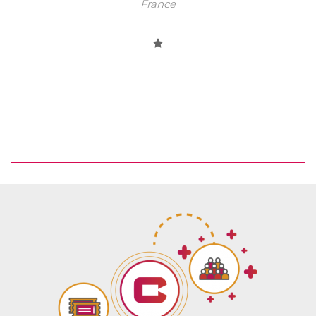
France