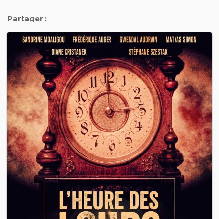
Partager :