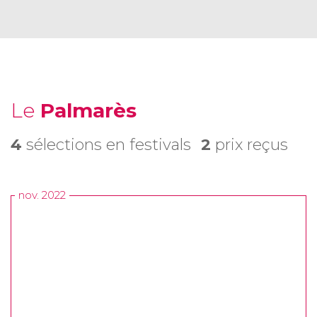
Le
Palmarès
4
sélections en festivals
2
prix reçus
nov. 2022