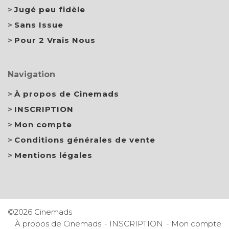
Jugé peu fidèle
Sans Issue
Pour 2 Vrais Nous
Navigation
À propos de Cinemads
INSCRIPTION
Mon compte
Conditions générales de vente
Mentions légales
©2026 Cinemads
À propos de Cinemads
INSCRIPTION
Mon compte