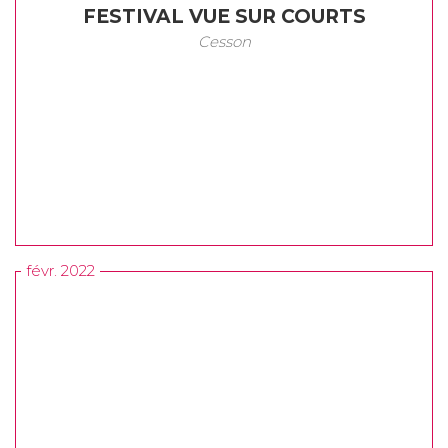
FESTIVAL VUE SUR COURTS
Cesson
févr. 2022