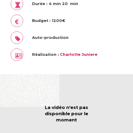
Durée : 4 min 20 min
Budget : 1200€
Auto-production
Réalisation :
Charlotte Juniere