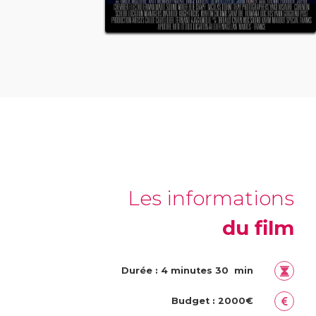
Les informations
du film
Durée : 4 minutes 30 min
Budget : 2000€