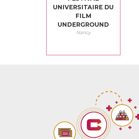
UNIVERSITAIRE DU
FILM
UNDERGROUND
Nancy