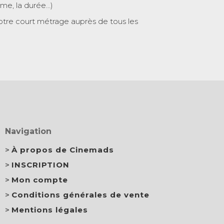
ème, la durée…)
otre court métrage auprès de tous les
Navigation
À propos de Cinemads
INSCRIPTION
Mon compte
Conditions générales de vente
Mentions légales