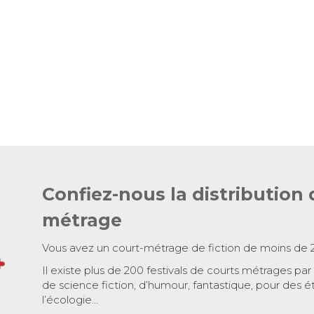
Confiez-nous la distribution 
métrage
Vous avez un court-métrage de fiction de moins de 
Il existe plus de 200 festivals de courts métrages par
de science fiction, d’humour, fantastique, pour des é
l’écologie…