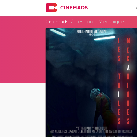
Cinemads
Les Toiles Mécaniques