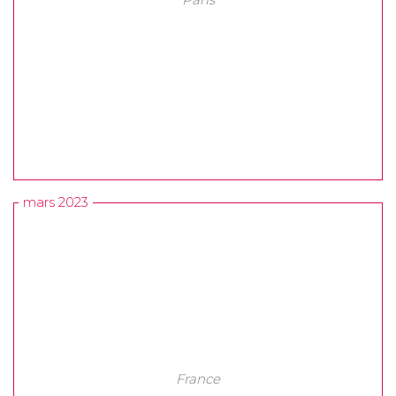
mars 2023
France