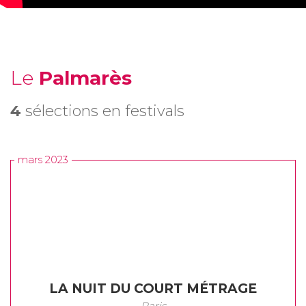
Le
Palmarès
4
sélections en festivals
mars 2023
LA NUIT DU COURT MÉTRAGE
Paris