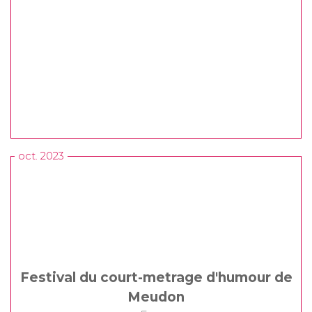
oct. 2023
Festival du court-metrage d'humour de
Meudon