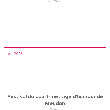
France
oct. 2023
Festival du court-metrage d'humour de
Meudon
France