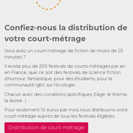
Confiez-nous la distribution de
votre court-métrage
Vous avez un court-métrage de fiction de moins de 25
minutes ?
Il existe plus de 200 festivals de courts métrages par an
en France, que ce soit des festivals de science fiction,
d’humour, fantastique, pour des étudiants, pour la
communauté lgbt, sur l’écologie…
Chacun avec des conditions spécifiques (l’âge, le thème,
la durée…)
Pour seulement 10 euros par mois nous distribuons votre
court métrage auprès de tous les festivals éligibles.
Distribution de court-métrage