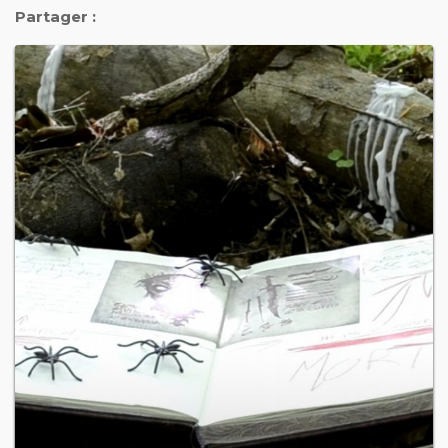
Partager :