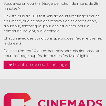
Vous avez un court-métrage de fiction de moins de 25
minutes ?
Il existe plus de 200 festivals de courts métrages par an
en France, que ce soit des festivals de science fiction,
d’humour, fantastique, pour des étudiants, pour la
communauté lgbt, sur l’écologie…
Chacun avec des conditions spécifiques (l’âge, le thème,
la durée…)
Pour seulement 10 euros par mois nous distribuons votre
court métrage auprès de tous les festivals éligibles.
Distribution de court-métrage