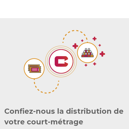
Confiez-nous la distribution de
votre court-métrage