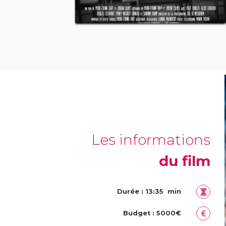
Les informations
du film
Durée : 13:35 min
Budget : 5000€