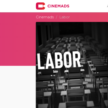
Cinemads
Labor