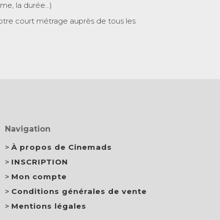
ème, la durée…)
otre court métrage auprès de tous les
Navigation
À propos de Cinemads
INSCRIPTION
Mon compte
Conditions générales de vente
Mentions légales