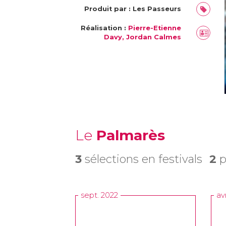
Produit par : Les Passeurs
Réalisation :
Pierre-Etienne
Davy, Jordan Calmes
Le
Palmarès
3
sélections en festivals
2
p
sept. 2022
av