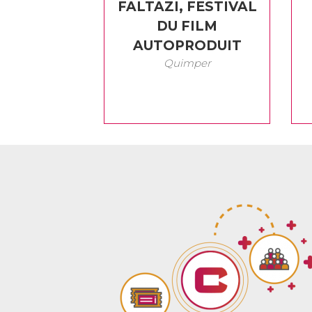
FALTAZI, FESTIVAL
DU FILM
AUTOPRODUIT
Quimper