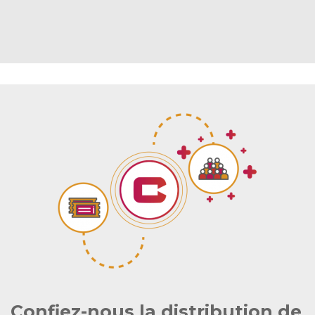
Confiez-nous la distribution de