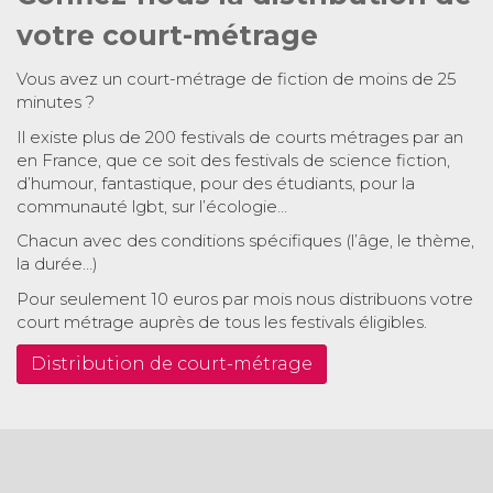
votre court-métrage
Vous avez un court-métrage de fiction de moins de 25
minutes ?
Il existe plus de 200 festivals de courts métrages par an
en France, que ce soit des festivals de science fiction,
d’humour, fantastique, pour des étudiants, pour la
communauté lgbt, sur l’écologie…
Chacun avec des conditions spécifiques (l’âge, le thème,
la durée…)
Pour seulement 10 euros par mois nous distribuons votre
court métrage auprès de tous les festivals éligibles.
Distribution de court-métrage