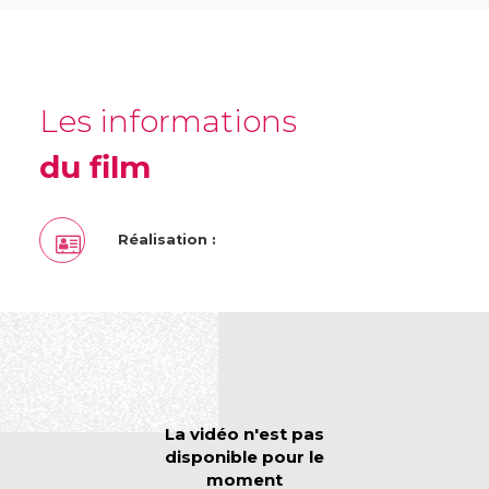
Les informations
du film
Réalisation :