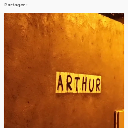
Partager :