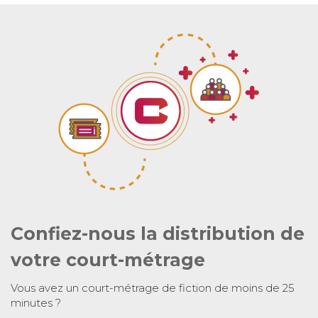
Confiez-nous la distribution de
votre court-métrage
Vous avez un court-métrage de fiction de moins de 25
minutes ?