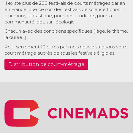
Il existe plus de 200 festivals de courts métrages par an
en France, que ce soit des festivals de science fiction,
d’humour, fantastique, pour des étudiants, pour la
communauté lgbt, sur l’écologie…
Chacun avec des conditions spécifiques (l’âge, le thème,
la durée…)
Pour seulement 10 euros par mois nous distribuons votre
court métrage auprès de tous les festivals éligibles.
Distribution de court-métrage